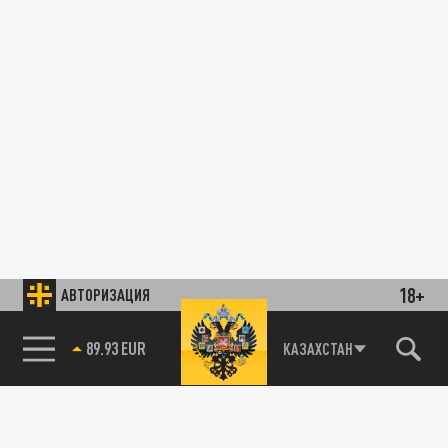
18+
АВТОРИЗАЦИЯ
89.93 EUR
КАЗАХСТАН