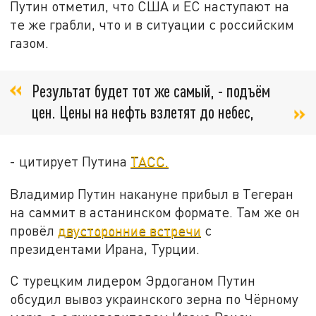
Путин отметил, что США и ЕС наступают на
те же грабли, что и в ситуации с российским
газом.
Результат будет тот же самый, - подъём
цен. Цены на нефть взлетят до небес,
- цитирует Путина
ТАСС.
Владимир Путин накануне прибыл в Тегеран
на саммит в астанинском формате. Там же он
провёл
двусторонние встречи
с
президентами Ирана, Турции.
С турецким лидером Эрдоганом Путин
обсудил вывоз украинского зерна по Чёрному