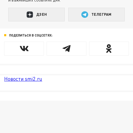
ДЗЕН
ТЕЛЕГРАМ
ПОДЕЛИТЬСЯ В СОЦСЕТЯХ:
Новости smi2.ru