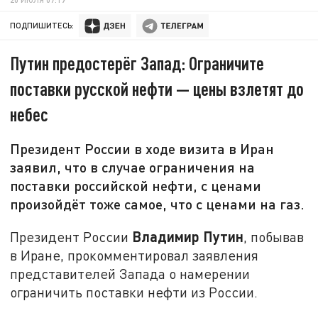
ПОДПИШИТЕСЬ:
Путин предостерёг Запад: Ограничите
поставки русской нефти — цены взлетят до
небес
Президент России в ходе визита в Иран
заявил, что в случае ограничения на
поставки российской нефти, с ценами
произойдёт тоже самое, что с ценами на газ.
Владимир Путин
Президент России
, побывав
в Иране, прокомментировал заявления
представителей Запада о намерении
ограничить поставки нефти из России.