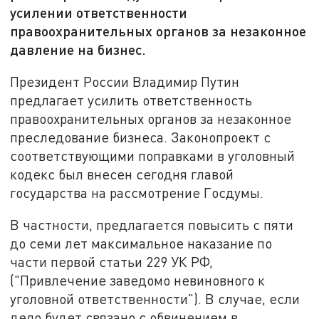
усилении ответственности
правоохранительных органов за незаконное
давление на бизнес.
Президент России Владимир Путин
предлагает усилить ответственность
правоохранительных органов за незаконное
преследование бизнеса. Законопроект с
соответствующими поправками в уголовный
кодекс был внесен сегодня главой
государства на рассмотрение Госдумы.
В частности, предлагается повысить с пяти
до семи лет максимальное наказание по
части первой статьи 229 УК РФ,
("Привлечение заведомо невиновного к
уголовной ответственности"). В случае, если
дело будет связано с обвинением в