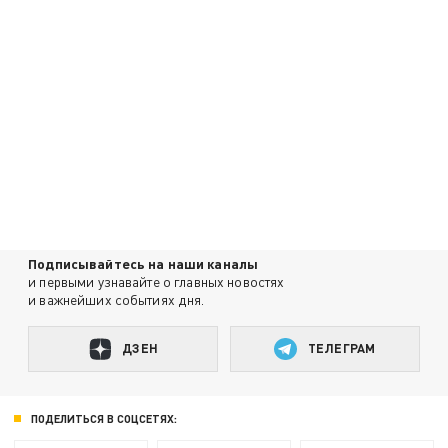
Подписывайтесь на наши каналы
и первыми узнавайте о главных новостях
и важнейших событиях дня.
ДЗЕН
ТЕЛЕГРАМ
ПОДЕЛИТЬСЯ В СОЦСЕТЯХ: