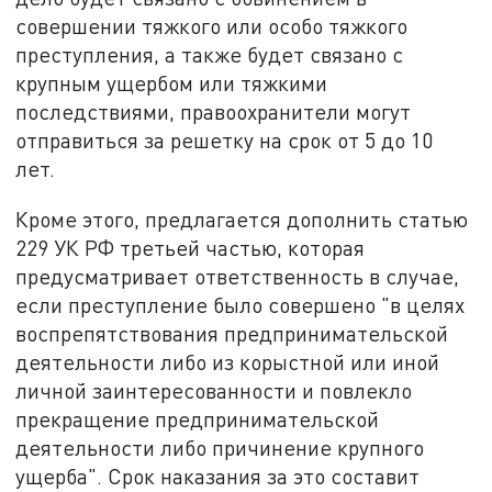
совершении тяжкого или особо тяжкого
преступления, а также будет связано с
крупным ущербом или тяжкими
последствиями, правоохранители могут
отправиться за решетку на срок от 5 до 10
лет.
Кроме этого, предлагается дополнить статью
229 УК РФ третьей частью, которая
предусматривает ответственность в случае,
если преступление было совершено "в целях
воспрепятствования предпринимательской
деятельности либо из корыстной или иной
личной заинтересованности и повлекло
прекращение предпринимательской
деятельности либо причинение крупного
ущерба". Срок наказания за это составит