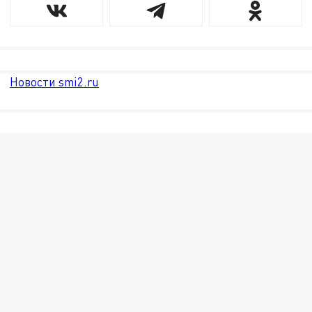
Новости smi2.ru