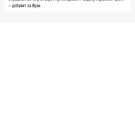
– добавит за Иран