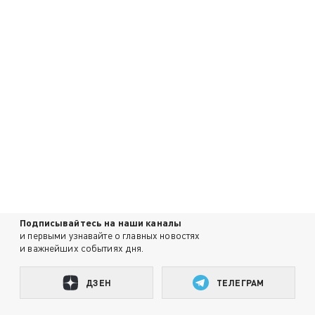
Подписывайтесь на наши каналы
и первыми узнавайте о главных новостях
и важнейших событиях дня.
ДЗЕН
ТЕЛЕГРАМ