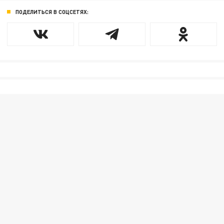
ПОДЕЛИТЬСЯ В СОЦСЕТЯХ: