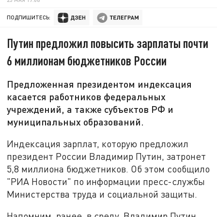
ПОДПИШИТЕСЬ:
Путин предложил повысить зарплаты почти
6 миллионам бюджетников России
Предложенная президентом индексация
касается работников федеральных
учреждений, а также субъектов РФ и
муниципальных образований.
Индексация зарплат, которую предложил
президент России Владимир Путин, затронет
5,8 миллиона бюджетников. Об этом сообщило
"РИА Новости" по информации пресс-службы
Министерства труда и социальной защиты.
Напомним, ранее, в среду, Владимир Путин