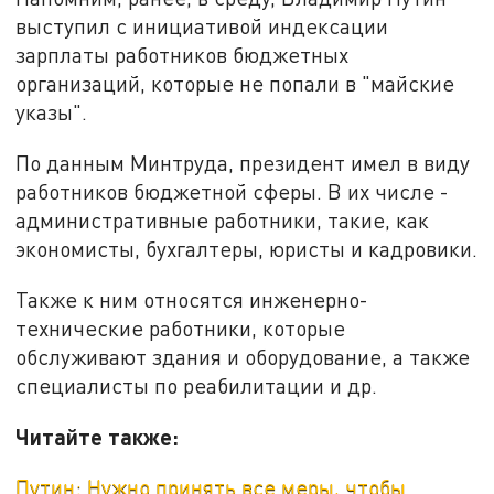
выступил с инициативой индексации
зарплаты работников бюджетных
организаций, которые не попали в "майские
указы".
По данным Минтруда, президент имел в виду
работников бюджетной сферы. В их числе -
административные работники, такие, как
экономисты, бухгалтеры, юристы и кадровики.
Также к ним относятся инженерно-
технические работники, которые
обслуживают здания и оборудование, а также
специалисты по реабилитации и др.
Читайте также:
Путин: Нужно принять все меры, чтобы