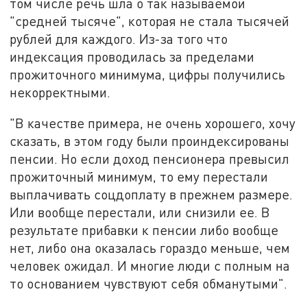
том числе речь шла о так называемой
"средней тысяче", которая не стала тысячей
рублей для каждого. Из-за того что
индексация проводилась за пределами
прожиточного минимума, цифры получились
некорректными.
"В качестве примера, не очень хорошего, хочу
сказать, в этом году были проиндексированы
пенсии. Но если доход пенсионера превысил
прожиточный минимум, то ему перестали
выплачивать соцдоплату в прежнем размере.
Или вообще перестали, или снизили ее. В
результате прибавки к пенсии либо вообще
нет, либо она оказалась гораздо меньше, чем
человек ожидал. И многие люди с полным на
то основанием чувствуют себя обманутыми".