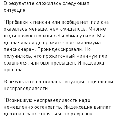
В результате сложилась следующая
ситуация.
"Прибавки к пенсии или вообще нет, или она
оказалась меньше, чем ожидалось. Многие
люди почувствовали себя обманутыми. Мы
доплачивали до прожиточного минимума
пенсионерам. Проиндексировали. Но
получилось, что прожиточный минимум или
сравнялся, или был превышен. И надбавка
пропала".
В результате сложилась ситуация социальной
несправедливости.
"Возникшую несправедливость надо
немедленно остановить. Индексация выплат
должна осуществляться сверх уровня