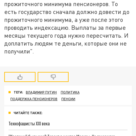
прожиточного минимума пенсионеров. То
есть государство сначала должно довести до
прожиточного минимума, а уже после этого
проводить индексацию. Выплаты за первые
месяцы текущего года нужно пересчитать. И
доплатить людям те деньги, которые они не
получили".
ТЕГИ:
ВЛАДИМИР ПУТИН
ПОЛИТИКА
ПОДДЕРЖКА ПЕНСИОНЕРОВ
ПЕНСИИ
ЧИТАЙТЕ ТАКЖЕ:
Технофашисты XXI века