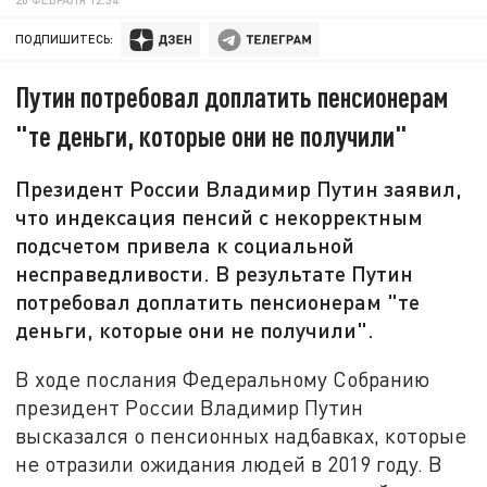
ПОДПИШИТЕСЬ:
Путин потребовал доплатить пенсионерам
"те деньги, которые они не получили"
Президент России Владимир Путин заявил,
что индексация пенсий с некорректным
подсчетом привела к социальной
несправедливости. В результате Путин
потребовал доплатить пенсионерам "те
деньги, которые они не получили".
В ходе послания Федеральному Собранию
президент России Владимир Путин
высказался о пенсионных надбавках, которые
не отразили ожидания людей в 2019 году. В