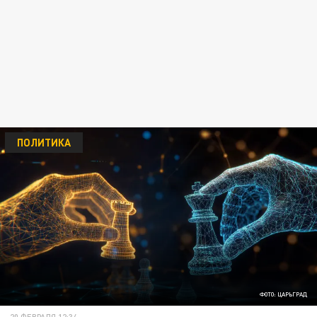
ПОЛИТИКА
ФОТО: ЦАРЬГРАД
20 ФЕВРАЛЯ 12:34