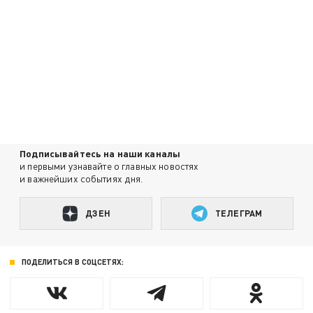
Подписывайтесь на наши каналы
и первыми узнавайте о главных новостях
и важнейших событиях дня.
ДЗЕН
ТЕЛЕГРАМ
ПОДЕЛИТЬСЯ В СОЦСЕТЯХ: