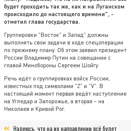
будет проходить так же, как и на Луганском
происходило до настоящего времени", -
отметил глава государства.
Группировки "Восток" и Запад" должны
выполнять свои задачи в ходе спецоперации
по прежнему плану. Об этом заявил президент
России Владимир Путин на совещании с
главой Минобороны Сергеем Шойгу.
Речь идёт о группировках войск России,
известных под символами "Z" и "V". В
настоящий момент первая ведёт наступление
на Угледар и Запорожье, а вторая – на
Николаев и Кривой Рог.
Надеюсь, что на их направлении всё будет