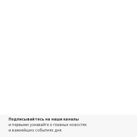
Подписывайтесь на наши каналы
и первыми узнавайте о главных новостях
и важнейших событиях дня.