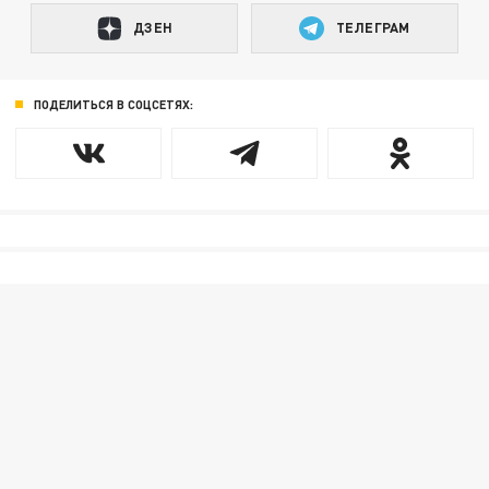
ДЗЕН
ТЕЛЕГРАМ
ПОДЕЛИТЬСЯ В СОЦСЕТЯХ: