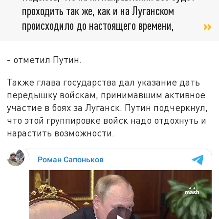
проходить так же, как и на Луганском
происходило до настоящего времени,
- отметил Путин.
Также глава государства дал указание дать
передышку войскам, принимавшим активное
участие в боях за Луганск. Путин подчеркнул,
что этой группировке войск надо отдохнуть и
нарастить возможности.