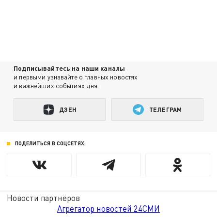
Подписывайтесь на наши каналы
и первыми узнавайте о главных новостях
и важнейших событиях дня.
ДЗЕН
ТЕЛЕГРАМ
ПОДЕЛИТЬСЯ В СОЦСЕТЯХ:
Новости партнёров
Агрегатор новостей 24СМИ