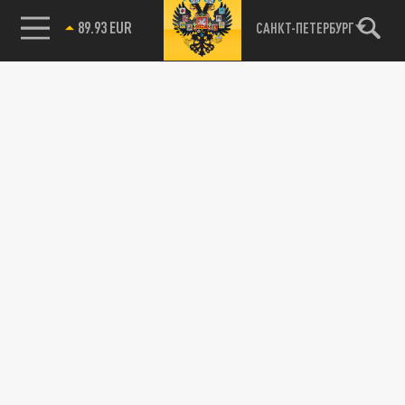
89.93 EUR
САНКТ-ПЕТЕРБУРГ