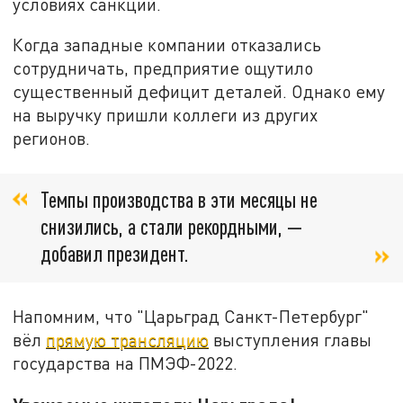
условиях санкций.
Когда западные компании отказались
сотрудничать, предприятие ощутило
существенный дефицит деталей. Однако ему
на выручку пришли коллеги из других
регионов.
Темпы производства в эти месяцы не
снизились, а стали рекордными, —
добавил президент.
Напомним, что "Царьград Санкт-Петербург"
вёл
прямую трансляцию
выступления главы
государства на ПМЭФ-2022.