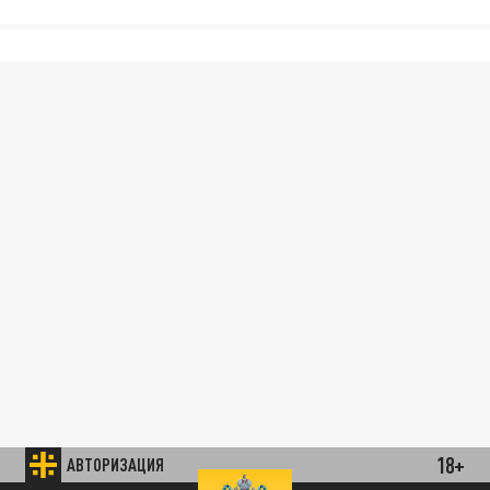
18+
АВТОРИЗАЦИЯ