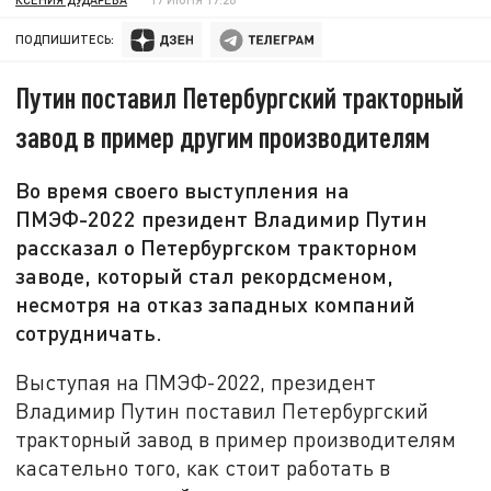
ПОДПИШИТЕСЬ:
Путин поставил Петербургский тракторный
завод в пример другим производителям
Во время своего выступления на
ПМЭФ-2022 президент Владимир Путин
рассказал о Петербургском тракторном
заводе, который стал рекордсменом,
несмотря на отказ западных компаний
сотрудничать.
Выступая на ПМЭФ-2022, президент
Владимир Путин поставил Петербургский
тракторный завод в пример производителям
касательно того, как стоит работать в