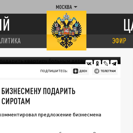
МОСКВА
ИЙ
Ц
АЛИТИКА
ЭФИР
ПОДПИШИТЕСЬ:
 БИЗНЕСМЕНУ ПОДАРИТЬ
 СИРОТАМ
окомментировал предложение бизнесмена