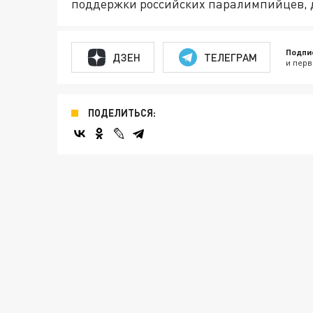
поддержки российских паралимпийцев, 
Подпи
ДЗЕН
ТЕЛЕГРАМ
и перв
ПОДЕЛИТЬСЯ: