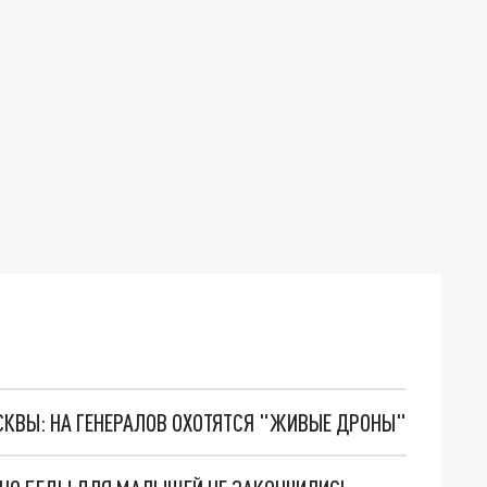
ОСКВЫ: НА ГЕНЕРАЛОВ ОХОТЯТСЯ "ЖИВЫЕ ДРОНЫ"