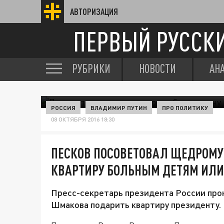
АВТОРИЗАЦИЯ
ПЕРВЫЙ РУССК
РУБРИКИ
НОВОСТИ
АН
РОССИЯ
ВЛАДИМИР ПУТИН
ПРО ПОЛИТИКУ
08 ОКТЯБРЯ 2016 18:30
ПЕСКОВ ПОСОВЕТОВАЛ ЩЕДРОМУ
КВАРТИРУ БОЛЬНЫМ ДЕТЯМ ИЛИ
Пресс-секретарь президента России пр
Шмакова подарить квартиру президенту.