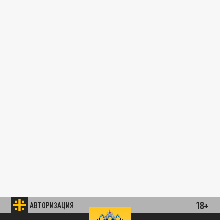
18+
АВТОРИЗАЦИЯ