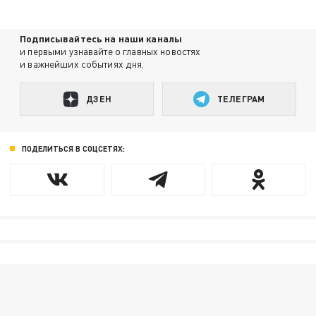
Подписывайтесь на наши каналы
и первыми узнавайте о главных новостях
и важнейших событиях дня.
ДЗЕН
ТЕЛЕГРАМ
ПОДЕЛИТЬСЯ В СОЦСЕТЯХ: