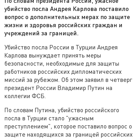
По словам президента России, ужасное
убийство посла Андрея Карлова поставило
вопрос о дополнительных мерах по защите
жизни и здоровья российских граждан и
учреждений за границей.
Убийство посла России в Турции Андрея
Карлова вынуждает принять меры
безопасности, необходимые для защиты
работников российских дипломатических
миссий за рубежом. Об этом заявил в четверг
президент России Владимир Путин на
коллегии ФСБ.
По словам Путина, убийство российского
посла в Турции стало "ужасным
преступлением", которое поставило вопрос о
защите находящихся за границей российских