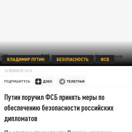
ВЛАДИМИР ПУТИН
БЕЗОПАСНОСТЬ
ФСБ
16 ФЕВРАЛЯ 16:15
ПОДПИШИТЕСЬ:
Путин поручил ФСБ принять меры по
обеспечению безопасности российских
дипломатов