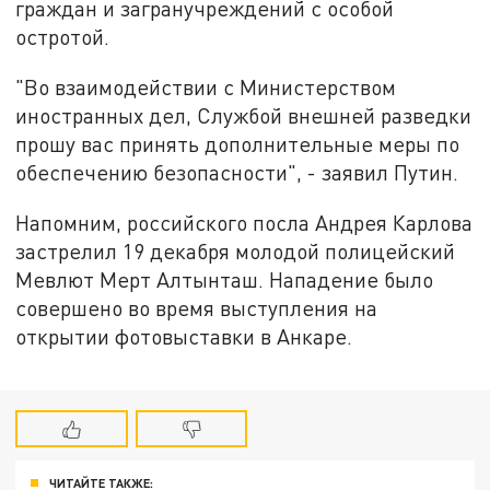
граждан и загранучреждений с особой
остротой.
"Во взаимодействии с Министерством
иностранных дел, Службой внешней разведки
прошу вас принять дополнительные меры по
обеспечению безопасности", - заявил Путин.
Напомним, российского посла Андрея Карлова
застрелил 19 декабря молодой полицейский
Мевлют Мерт Алтынташ. Нападение было
совершено во время выступления на
открытии фотовыставки в Анкаре.
ЧИТАЙТЕ ТАКЖЕ: