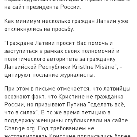
на сайт президента России.
Как минимум несколько граждан Латвии уже
откликнулись на просьбу.
"Граждане Латвии просят Вас помочь и
заступиться в рамках своих полномочий и
политического авторитета за гражданку
Латвийской Республики Kristīne Misāne", -
цитируют послание журналисты.
При этом в письме отмечается, что латвийцы
осознают факт, что Кристине не гражданка
России, но призывают Путина "сделать всё,
что в силах". В то же время петицию в
поддержку женщины опубликовали на сайте
Change.org. Под требованием не
экстрадировать Кристине подписались более