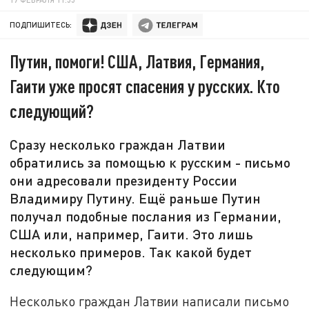
ПОДПИШИТЕСЬ:
Путин, помоги! США, Латвия, Германия,
Гаити уже просят спасения у русских. Кто
следующий?
Сразу несколько граждан Латвии
обратились за помощью к русским - письмо
они адресовали президенту России
Владимиру Путину. Ещё раньше Путин
получал подобные послания из Германии,
США или, например, Гаити. Это лишь
несколько примеров. Так какой будет
следующим?
Несколько граждан Латвии написали письмо