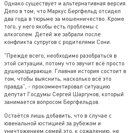
Однако существует и альтернативная версия.
Дело в том, что Маркус Бергфельд отсидел
два года в тюрьме за мошенничество. Кроме
того, у него якобы есть проблемы с
алкоголем. Детей же забрали после
конфликта супругов с родителями Сони.
"Прежде всего, необходимо разобраться в
этой ситуации, потому что звучит всё просто
душераздирающе. Главная история состоит в
том, чтобы выяснить, насколько всё это
правда", - прокомментировал ситуацию
депутат Госдумы Сергей Шаргунов, который
занимается вопросом Бергфельдов.
Остаётся лишь добавить, что в случае с
ювенальной юстицией за рубежом и
уничтожением семей это, к сожалению, не