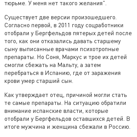
тюрьме. У меня нет такого желания".
Существует две версии произошедшего.
Согласно первой, в 2011 году соцработники
отобрали у Бергфельдов пятерых детей после
того, как они отказались давать старшему
сыну выписанные врачами психотропные
препараты. Но Соня, Маркус и трое их детей
смогли сбежать на Мальту, а затем
перебраться в Испанию, где от заражения
крови умер старший сын.
Как утверждает отец, причиной могли стать
те самые препараты. На ситуацию обратили
внимание испанские власти, которые
отобрали у Бергфельдов оставшихся детей. В
итоге мужчина и женщина сбежали в Россию.