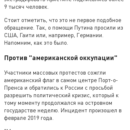
9 тысяч человек.
Стоит отметить, что это не первое подобное
обращение. Так, о помощи Путина просили из
США, Гаити или, например, Германии.
Напомним, как это было.
Против "американской оккупации"
Участники массовых протестов сожгли
американский флаг в самом центре Порт-о-
Пренса и обратились к России с просьбой
разрешить политический кризис, который к
тому моменту продолжался на островном
государстве неделю. Инцидент произошел в
феврале 2019 года.