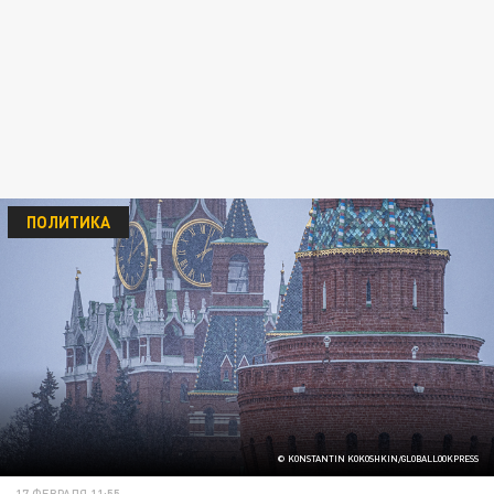
ПОЛИТИКА
© KONSTANTIN KOKOSHKIN/GLOBALLOOKPRESS
17 ФЕВРАЛЯ 11:55