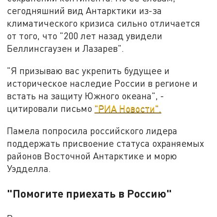
сегодняшний вид Антарктики из-за
климатического кризиса сильно отличается
от того, что "200 лет назад увидели
Беллинсгаузен и Лазарев".
"Я призываю вас укрепить будущее и
историческое наследие России в регионе и
встать на защиту Южного океана", -
цитировали письмо
"РИА Новости".
Памела попросила российского лидера
поддержать присвоение статуса охраняемых
районов Восточной Антарктике и морю
Уэдделла.
"Помогите приехать в Россию"