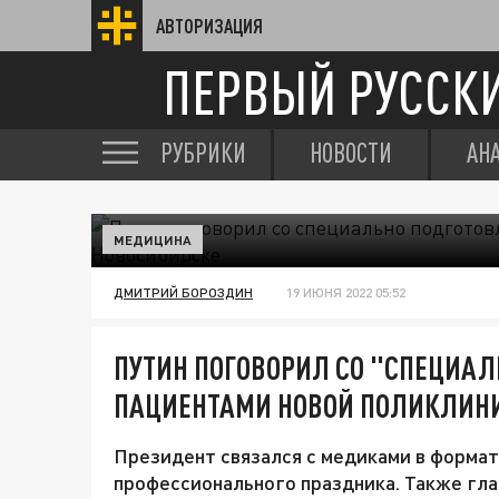
АВТОРИЗАЦИЯ
ПЕРВЫЙ РУССК
РУБРИКИ
НОВОСТИ
АН
МЕДИЦИНА
ДМИТРИЙ БОРОЗДИН
19 ИЮНЯ 2022 05:52
ПУТИН ПОГОВОРИЛ СО "СПЕЦИА
ПАЦИЕНТАМИ НОВОЙ ПОЛИКЛИНИ
Президент связался с медиками в формат
профессионального праздника. Также гла