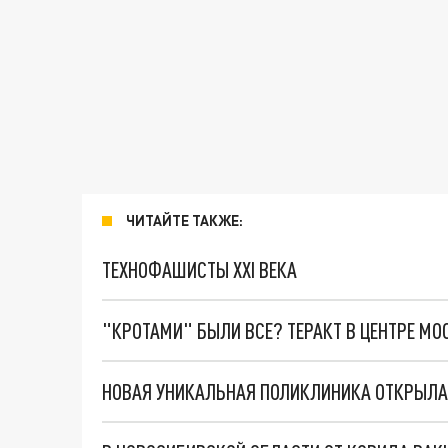
ЧИТАЙТЕ ТАКЖЕ:
ТЕХНОФАШИСТЫ XXI ВЕКА
"КРОТАМИ" БЫЛИ ВСЕ? ТЕРАКТ В ЦЕНТРЕ М
НОВАЯ УНИКАЛЬНАЯ ПОЛИКЛИНИКА ОТКРЫЛА