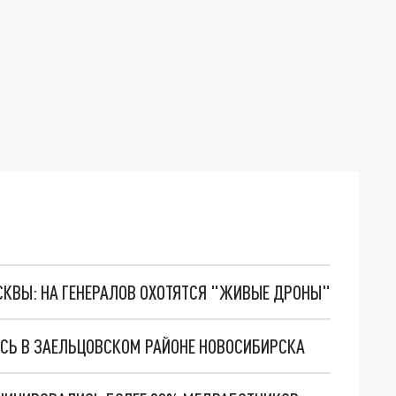
ОСКВЫ: НА ГЕНЕРАЛОВ ОХОТЯТСЯ "ЖИВЫЕ ДРОНЫ"
СЬ В ЗАЕЛЬЦОВСКОМ РАЙОНЕ НОВОСИБИРСКА