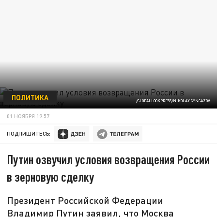
ПОЛИТИКА
/GLOBALLOOKPRESS/NIKOLAY GYNGAZOV
01 НОЯБРЯ 19:57
ПОДПИШИТЕСЬ:
Путин озвучил условия возвращения России
в зерновую сделку
Президент Российской Федерации
Владимир Путин заявил, что Москва