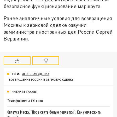
безопасное функционирование маршрута.
Ранее аналогичные условия для возвращения
Москвы к зерновой сделке озвучил
замминистра иностранных дел России Сергей
Вершинин.
ТЕГИ:
ЗЕРНОВАЯ СДЕЛКА
ВОЗВРАЩЕНИЕ РОССИИ В ЗЕРНОВУЮ СДЕЛКУ
ЧИТАЙТЕ ТАКЖЕ:
Технофашисты XXI века
Оплеуха Маску. "Пора снять белые перчатки": Как уничтожить