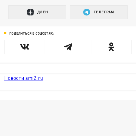
ДЗЕН
ТЕЛЕГРАМ
ПОДЕЛИТЬСЯ В СОЦСЕТЯХ:
Новости smi2.ru