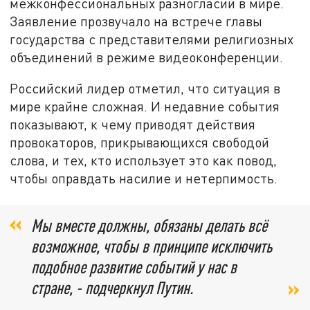
межконфессиональных разногласий в мире.
Заявление прозвучало на встрече главы
государства с представителями религиозных
объединений в режиме видеоконференции.
Российский лидер отметил, что ситуация в
мире крайне сложная. И недавние события
показывают, к чему приводят действия
провокаторов, прикрывающихся свободой
слова, и тех, кто использует это как повод,
чтобы оправдать насилие и нетерпимость.
Мы вместе должны, обязаны делать всё
возможное, чтобы в принципе исключить
подобное развитие событий у нас в
стране, - подчеркнул Путин.