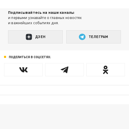
Подписывайтесь на наши каналы
и первыми узнавайте о главных новостях
и важнейших событиях дня.
ДЗЕН
ТЕЛЕГРАМ
ПОДЕЛИТЬСЯ В СОЦСЕТЯХ: