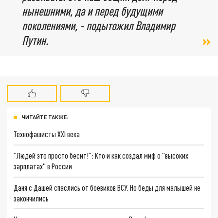
нынешними, да и перед будущими
поколениями, - подытожил Владимир
Путин.
ЧИТАЙТЕ ТАКЖЕ:
Технофашисты XXI века
"Людей это просто бесит!": Кто и как создал миф о "высоких
зарплатах" в России
Даня с Дашей спаслись от боевиков ВСУ. Но беды для малышей не
закончились