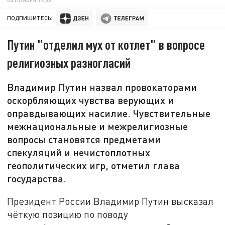
ПОДПИШИТЕСЬ:
Путин "отделил мух от котлет" в вопросе
религиозных разногласий
Владимир Путин назвал провокаторами
оскорбляющих чувства верующих и
оправдывающих насилие. Чувствительные
межнациональные и межрелигиозные
вопросы становятся предметами
спекуляций и нечистоплотных
геополитических игр, отметил глава
государства.
Президент России Владимир Путин высказал
чёткую позицию по поводу