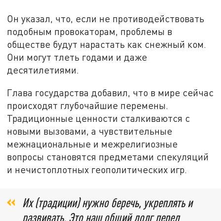
Он указал, что, если не противодействовать
подобным провокаторам, проблемы в
обществе будут нарастать как снежный ком.
Они могут тлеть годами и даже
десятилетиями.
Глава государства добавил, что в мире сейчас
происходят глубочайшие перемены.
Традиционные ценности сталкиваются с
новыми вызовами, а чувствительные
межнациональные и межрелигиозные
вопросы становятся предметами спекуляций
и нечистоплотных геополитических игр.
Их (традиции) нужно беречь, укреплять и
развивать. Это наш общий долг перед