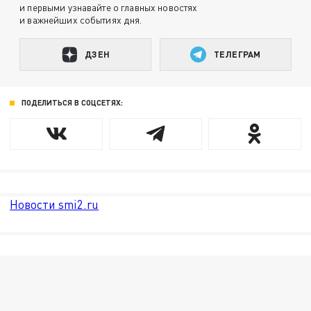
и первыми узнавайте о главных новостях
и важнейших событиях дня.
ДЗЕН
ТЕЛЕГРАМ
ПОДЕЛИТЬСЯ В СОЦСЕТЯХ:
Новости smi2.ru