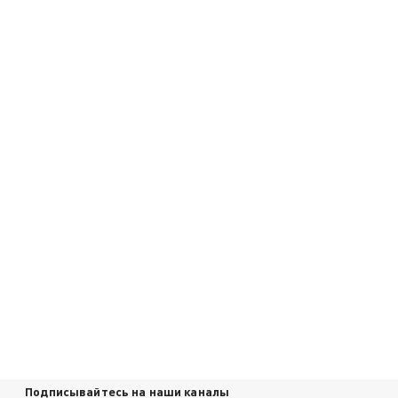
Подписывайтесь на наши каналы