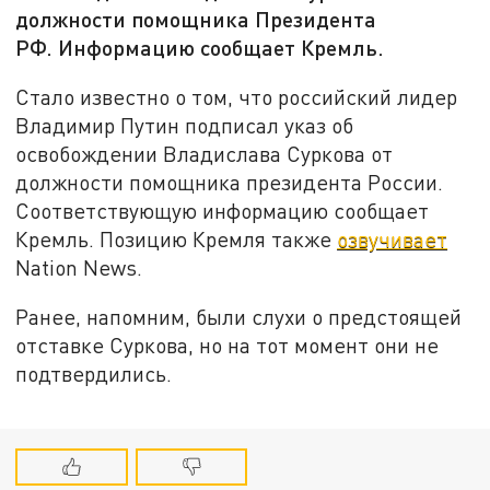
должности помощника Президента
РФ. Информацию сообщает Кремль.
Стало известно о том, что российский лидер
Владимир Путин подписал указ об
освобождении Владислава Суркова от
должности помощника президента России.
Соответствующую информацию сообщает
Кремль. Позицию Кремля также
озвучивает
Nation News.
Ранее, напомним, были слухи о предстоящей
отставке Суркова, но на тот момент они не
подтвердились.