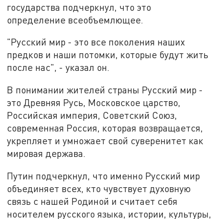
государства подчеркнул, что это
определение всеобъемлющее.
"Русский мир - это все поколения наших
предков и наши потомки, которые будут жить
после нас", - указал он.
В понимании жителей страны Русский мир -
это Древняя Русь, Московское царство,
Российская империя, Советский Союз,
современная Россия, которая возвращается,
укрепляет и умножает свой суверенитет как
мировая держава.
Путин подчеркнул, что именно Русский мир
объединяет всех, кто чувствует духовную
связь с нашей Родиной и считает себя
носителем русского языка, истории, культуры,