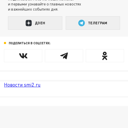
и первыми узнавайте о главных новостях
и важнейших событиях дня.
ДЗЕН
ТЕЛЕГРАМ
ПОДЕЛИТЬСЯ В СОЦСЕТЯХ:
Новости smi2.ru