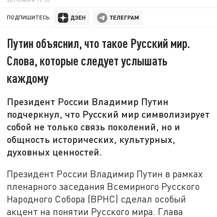
ПОДПИШИТЕСЬ:
Путин объяснил, что такое Русский мир.
Слова, которые следует услышать
каждому
Президент России Владимир Путин
подчеркнул, что Русский мир символизирует
собой не только связь поколений, но и
общность исторических, культурных,
духовных ценностей.
Президент России Владимир Путин в рамках
пленарного заседания Всемирного Русского
Народного Собора (ВРНС) сделал особый
акцент на понятии Русского мира. Глава