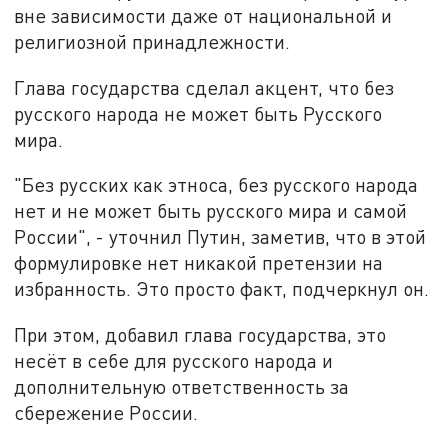
вне зависимости даже от национальной и
религиозной принадлежности.
Глава государства сделал акцент, что без
русского народа не может быть Русского
мира.
"Без русских как этноса, без русского народа
нет и не может быть русского мира и самой
России", - уточнил Путин, заметив, что в этой
формулировке нет никакой претензии на
избранность. Это просто факт, подчеркнул он.
При этом, добавил глава государства, это
несёт в себе для русского народа и
дополнительную ответственность за
сбережение России.