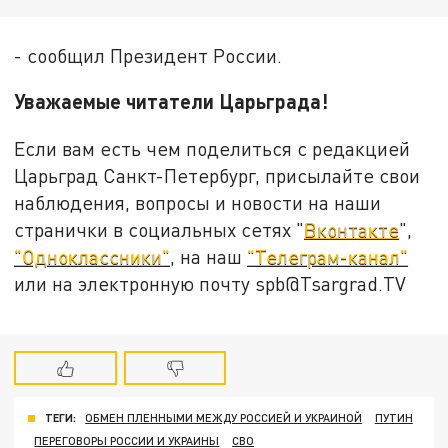
- сообщил Президент России.
Уважаемые читатели Царьграда!
Если вам есть чем поделиться с редакцией
Царьград Санкт-Петербург, присылайте свои
наблюдения, вопросы и новости на наши
странички в социальных сетях "
Вконтакте
",
"Одноклассники"
, на наш
"Телеграм-канал"
или на электронную почту spb@Tsargrad.TV
ТЕГИ:
ОБМЕН ПЛЕННЫМИ МЕЖДУ РОССИЕЙ И УКРАИНОЙ
ПУТИН
ПЕРЕГОВОРЫ РОССИИ И УКРАИНЫ
СВО