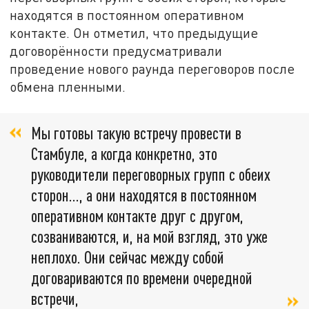
находятся в постоянном оперативном
контакте. Он отметил, что предыдущие
договорённости предусматривали
проведение нового раунда переговоров после
обмена пленными.
Мы готовы такую встречу провести в
Стамбуле, а когда конкретно, это
руководители переговорных групп с обеих
сторон..., а они находятся в постоянном
оперативном контакте друг с другом,
созваниваются, и, на мой взгляд, это уже
неплохо. Они сейчас между собой
договариваются по времени очередной
встречи,