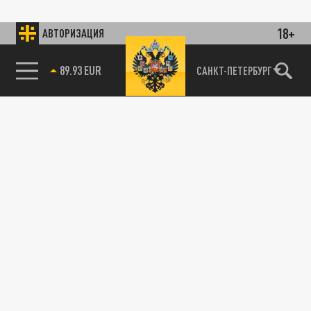
18+
АВТОРИЗАЦИЯ
89.93 EUR
САНКТ-ПЕТЕРБУРГ