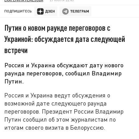
ПОДПИШИТЕСЬ:
Путин о новом раунде переговоров с
Украиной: обсуждается дата следующей
встречи
Россия и Украина обсуждают дату нового
раунда переговоров, сообщил Владимир
Путин.
Россия и Украина ведут обсуждения о
возможной дате следующего раунда
переговоров. Президент России Владимир
Путин сообщил об этом журналистам по
итогам своего визита в Белоруссию.