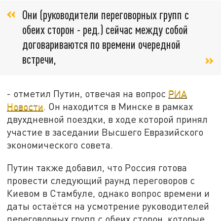
Они (руководители переговорных групп с
обеих сторон - ред.) сейчас между собой
договариваются по времени очередной
встречи,
- отметил Путин, отвечая на вопрос
РИА
Новости
. Он находится в Минске в рамках
двухдневной поездки, в ходе которой принял
участие в заседании Высшего Евразийского
экономического совета.
Путин также добавил, что Россия готова
провести следующий раунд переговоров с
Киевом в Стамбуле, однако вопрос времени и
даты остаётся на усмотрение руководителей
переговорных групп с обеих сторон, которые