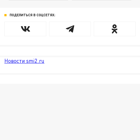
ПОДЕЛИТЬСЯ В СОЦСЕТЯХ:
Новости smi2.ru