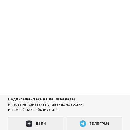
Подписывайтесь на наши каналы
и первыми узнавайте о главных новостях
и важнейших событиях дня.
ДЗЕН
ТЕЛЕГРАМ