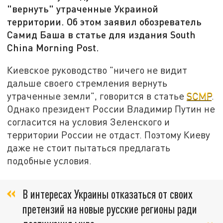
"вернуть" утраченные Украиной
территории. Об этом заявил обозреватель
Самид Баша в статье для издания South
China Morning Post.
Киевское руководство "ничего не видит
дальше своего стремления вернуть
утраченные земли", говорится в статье
SCMP
.
Однако президент России Владимир Путин не
согласится на условия Зеленского и
территории России не отдаст. Поэтому Киеву
даже не стоит пытаться предлагать
подобные условия.
В интересах Украины отказаться от своих
претензий на новые русские регионы ради