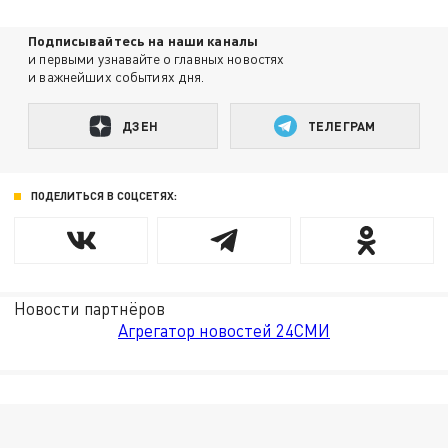
Подписывайтесь на наши каналы
и первыми узнавайте о главных новостях
и важнейших событиях дня.
ДЗЕН
ТЕЛЕГРАМ
ПОДЕЛИТЬСЯ В СОЦСЕТЯХ:
Новости партнёров
Агрегатор новостей 24СМИ