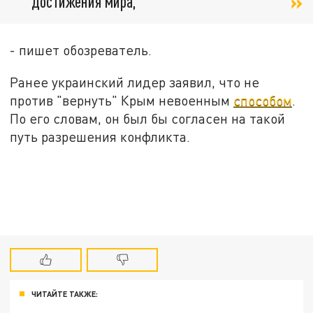
достижения мира,
- пишет обозреватель.
Ранее украинский лидер заявил, что не
против "вернуть" Крым невоенным
способом
.
По его словам, он был бы согласен на такой
путь разрешения конфликта.
ЧИТАЙТЕ ТАКЖЕ: