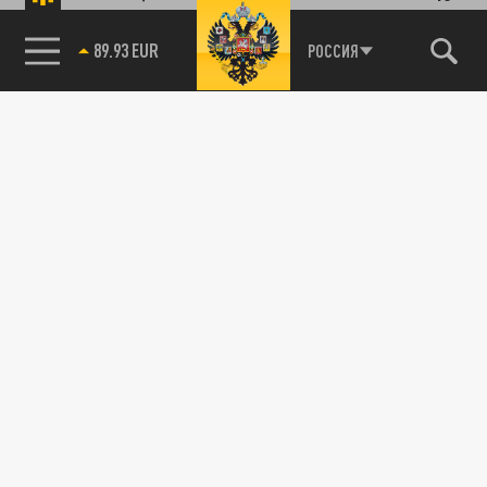
89.93 EUR
РОССИЯ