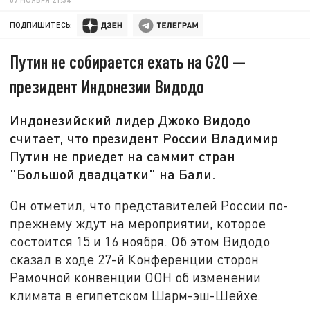
ПОДПИШИТЕСЬ:
Путин не собирается ехать на G20 —
президент Индонезии Видодо
Индонезийский лидер Джоко Видодо
считает, что президент России Владимир
Путин не приедет на саммит стран
"Большой двадцатки" на Бали.
Он отметил, что представителей России по-
прежнему ждут на мероприятии, которое
состоится 15 и 16 ноября. Об этом Видодо
сказал в ходе 27-й Конференции сторон
Рамочной конвенции ООН об изменении
климата в египетском Шарм-эш-Шейхе.