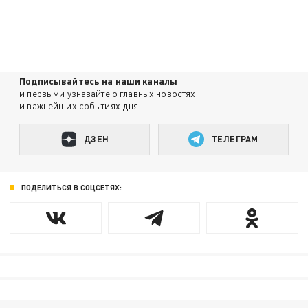
Подписывайтесь на наши каналы
и первыми узнавайте о главных новостях
и важнейших событиях дня.
ДЗЕН
ТЕЛЕГРАМ
ПОДЕЛИТЬСЯ В СОЦСЕТЯХ: