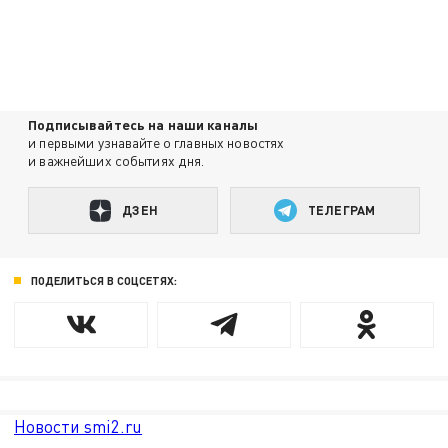
Подписывайтесь на наши каналы
и первыми узнавайте о главных новостях
и важнейших событиях дня.
ДЗЕН
ТЕЛЕГРАМ
ПОДЕЛИТЬСЯ В СОЦСЕТЯХ:
Новости smi2.ru