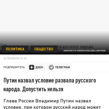
ПОЛИТИКА
ОБЩЕСТВО
KONSTANTIN KOKOSHKIN/GLOBALLOOKPRESS
26 ФЕВРАЛЯ 10:40
ПОДПИШИТЕСЬ:
Путин назвал условие развала русского
народа. Допустить нельзя
Глава России Владимир Путин назвал
условие, при котором русский народ может