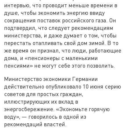
интервью, что проводит меньше времени в
душе, чтобы экономить энергию ввиду
сокращения поставок российского газа. Он
подтвердил, что следует рекомендациям
министерства, и даже думает о том, чтобы
перестать отапливать свой дом зимой. В то
же время он признал, что люди, работающие
дома, и «пенсионеры с маленькими
пенсиями» не могут себе этого позволить.
Министерство экономики Германии
действительно опубликовало 10 июня серию
советов для простых граждан,
иллюстрирующих их вклад в
энергосбережение. «Экономьте горячую
воду», — говорилось в одной из
рекомендаций властей.