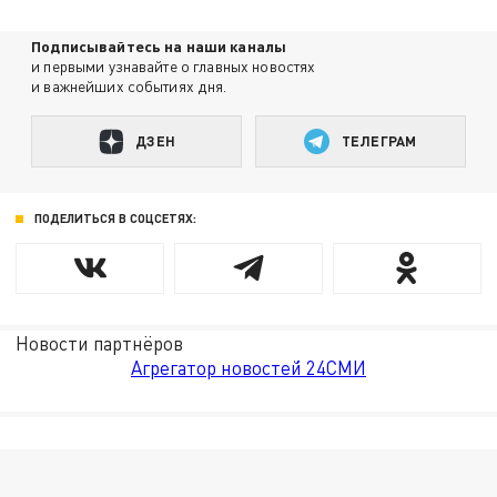
Подписывайтесь на наши каналы
и первыми узнавайте о главных новостях
и важнейших событиях дня.
ДЗЕН
ТЕЛЕГРАМ
ПОДЕЛИТЬСЯ В СОЦСЕТЯХ:
Новости партнёров
Агрегатор новостей 24СМИ