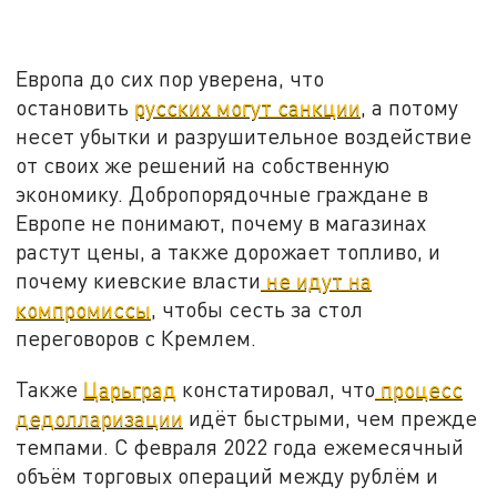
Европа до сих пор уверена, что
остановить
русских могут санкции
, а потому
несет убытки и разрушительное воздействие
от своих же решений на собственную
экономику. Добропорядочные граждане в
Европе не понимают, почему в магазинах
растут цены, а также дорожает топливо, и
почему киевские власти
не идут на
компромиссы
, чтобы сесть за стол
переговоров с Кремлем.
Также
Царьград
констатировал, что
процесс
дедолларизации
идёт быстрыми, чем прежде
темпами. С февраля 2022 года ежемесячный
объём торговых операций между рублём и