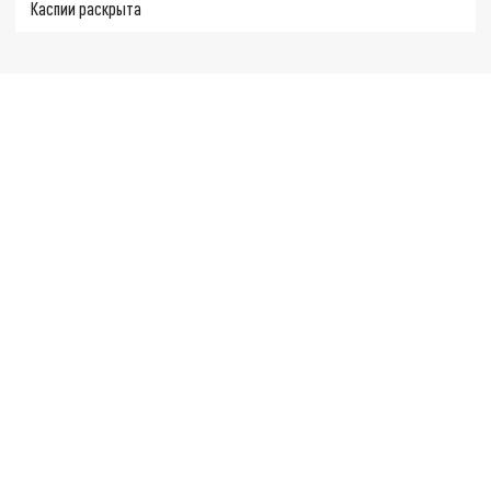
Каспии раскрыта