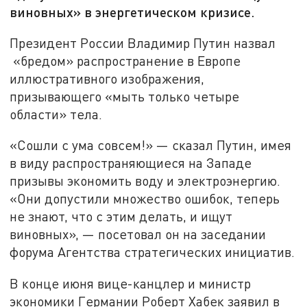
виновных» в энергетическом кризисе.
Президент России Владимир Путин назвал
«бредом» распространение в Европе
иллюстративного изображения,
призывающего «мыть только четыре
области» тела.
«Сошли с ума совсем!» — сказал Путин, имея
в виду распространяющиеся на Западе
призывы экономить воду и электроэнергию.
«Они допустили множество ошибок, теперь
не знают, что с этим делать, и ищут
виновных», — посетовал он на заседании
форума Агентства стратегических инициатив.
В конце июня вице-канцлер и министр
экономики Германии Роберт Хабек заявил в