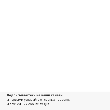
Подписывайтесь на наши каналы
и первыми узнавайте о главных новостях
и важнейших событиях дня.