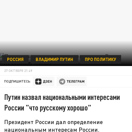
РОССИЯ
ВЛАДИМИР ПУТИН
ПРО ПОЛИТИКУ
27 ОКТЯБРЯ 21:49
ПОДПИШИТЕСЬ:
Путин назвал национальными интересами
России "что русскому хорошо"
Президент России дал определение
национальным интересам России.