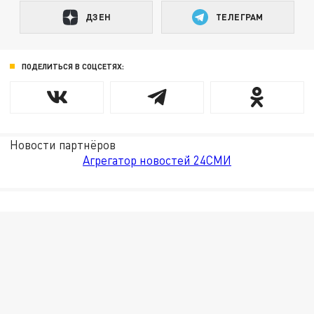
ДЗЕН
ТЕЛЕГРАМ
ПОДЕЛИТЬСЯ В СОЦСЕТЯХ:
Новости партнёров
Агрегатор новостей 24СМИ