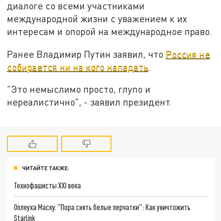
диалоге со всеми участниками
международной жизни с уважением к их
интересам и опорой на международное право.
Ранее Владимир Путин заявил, что
Россия не
собирается ни на кого нападать
.
"Это немыслимо просто, глупо и
нереалистично", - заявил президент.
ЧИТАЙТЕ ТАКЖЕ:
Технофашисты XXI века
Оплеуха Маску. "Пора снять белые перчатки": Как уничтожить
Starlink