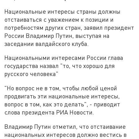
Национальные интересы страны должны
отстаиваться с уважением к позиции и
потребностям других стран, заявил президент
России Владимир Путин, выступая на
заседании валдайского клуба.
Национальными интересами России глава
государства назвал "то, что хорошо для
русского человека"
"Но вопрос не в том, чтобы любой ценой
продвигать эти национальные интересы,
вопрос в том, как это делать", - приводит
слова президента РИА Новости.
Владимир Путин отметил, что отстаивание
национальных интересов должно вестись в