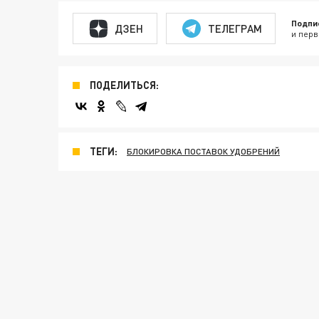
Подпи
ДЗЕН
ТЕЛЕГРАМ
и перв
ПОДЕЛИТЬСЯ:
ТЕГИ:
БЛОКИРОВКА ПОСТАВОК УДОБРЕНИЙ