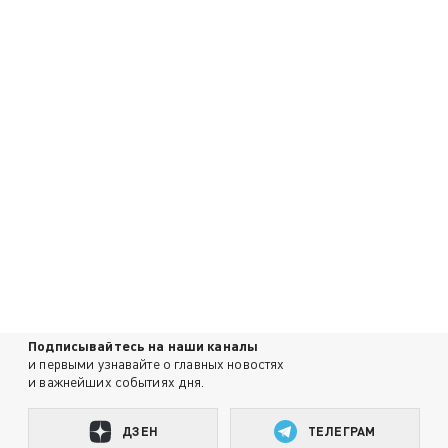
Подписывайтесь на наши каналы
и первыми узнавайте о главных новостях
и важнейших событиях дня.
ДЗЕН
ТЕЛЕГРАМ