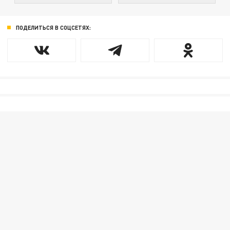
ПОДЕЛИТЬСЯ В СОЦСЕТЯХ: