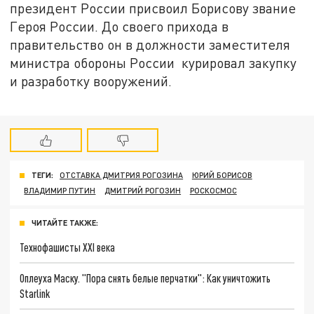
президент России присвоил Борисову звание
Героя России. До своего прихода в
правительство он в должности заместителя
министра обороны России курировал закупку
и разработку вооружений.
ТЕГИ:
ОТСТАВКА ДМИТРИЯ РОГОЗИНА
ЮРИЙ БОРИСОВ
ВЛАДИМИР ПУТИН
ДМИТРИЙ РОГОЗИН
РОСКОСМОС
ЧИТАЙТЕ ТАКЖЕ:
Технофашисты XXI века
Оплеуха Маску. "Пора снять белые перчатки": Как уничтожить
Starlink