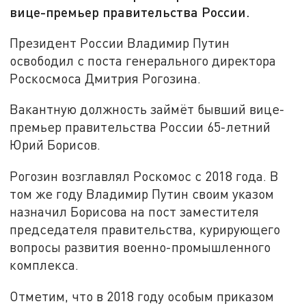
вице-премьер правительства России.
Президент России Владимир Путин
освободил с поста генерального директора
Роскосмоса Дмитрия Рогозина.
Вакантную должность займёт бывший вице-
премьер правительства России 65-летний
Юрий Борисов.
Рогозин возглавлял Роскомос с 2018 года. В
том же году Владимир Путин своим указом
назначил Борисова на пост заместителя
председателя правительства, курирующего
вопросы развития военно-промышленного
комплекса.
Отметим, что в 2018 году особым приказом