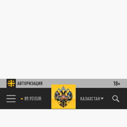
18+
АВТОРИЗАЦИЯ
89.93 EUR
КАЗАХСТАН