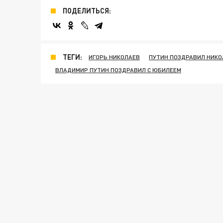
ПОДЕЛИТЬСЯ:
ТЕГИ:
ИГОРЬ НИКОЛАЕВ
ПУТИН ПОЗДРАВИЛ НИКО
ВЛАДИМИР ПУТИН ПОЗДРАВИЛ С ЮБИЛЕЕМ