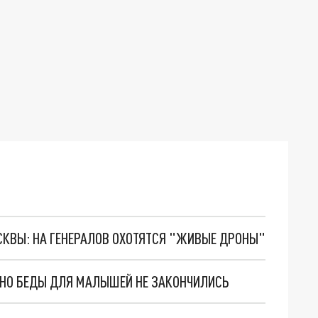
ОСКВЫ: НА ГЕНЕРАЛОВ ОХОТЯТСЯ "ЖИВЫЕ ДРОНЫ"
. НО БЕДЫ ДЛЯ МАЛЫШЕЙ НЕ ЗАКОНЧИЛИСЬ