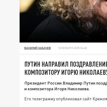
ВАСИЛИЙ ХАБАЧЕВ
18 ЯНВАРЯ 2025 04:45
ПУТИН НАПРАВИЛ ПОЗДРАВЛЕНИЕ
КОМПОЗИТОРУ ИГОРЮ НИКОЛАЕВ
Президент России Владимир Путин поздр
и композитора Игоря Николаева.
Его телеграмму опубликовал сайт Кремля