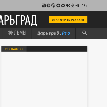
18+
АРЬГРАД
ОТКЛЮЧИТЬ РЕКЛАМУ
ФИЛЬМЫ
PRO ВАЖНОЕ