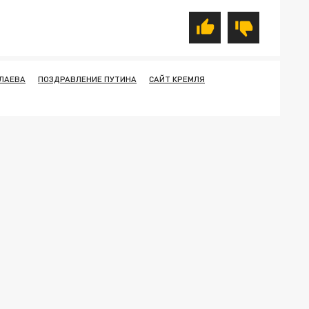
ЛАЕВА
ПОЗДРАВЛЕНИЕ ПУТИНА
САЙТ КРЕМЛЯ