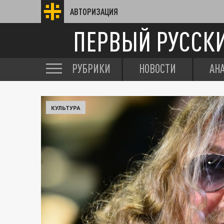
АВТОРИЗАЦИЯ
ПЕРВЫЙ РУССК
РУБРИКИ
НОВОСТИ
АН
КУЛЬТУРА