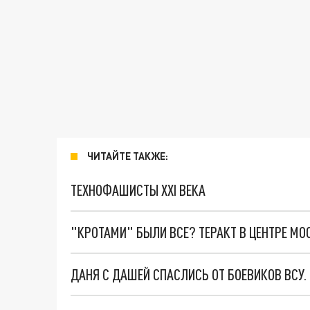
ЧИТАЙТЕ ТАКЖЕ:
ТЕХНОФАШИСТЫ XXI ВЕКА
"КРОТАМИ" БЫЛИ ВСЕ? ТЕРАКТ В ЦЕНТРЕ М
ДАНЯ С ДАШЕЙ СПАСЛИСЬ ОТ БОЕВИКОВ ВСУ