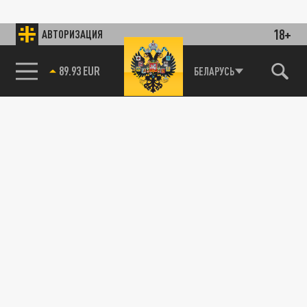
18+
АВТОРИЗАЦИЯ
89.93 EUR
БЕЛАРУСЬ