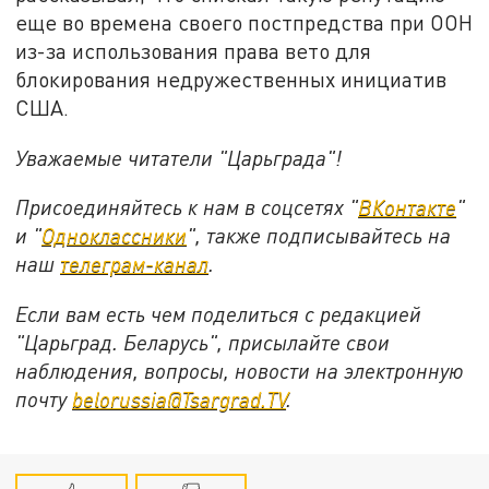
еще во времена своего постпредства при ООН
из-за использования права вето для
блокирования недружественных инициатив
США.
Уважаемые читатели "Царьграда"!
Присоединяйтесь к нам в соцсетях "
ВКонтакте
"
и "
Одноклассники
", также подписывайтесь на
наш
телеграм-канал
.
Если вам есть чем поделиться с редакцией
"Царьград. Беларусь", присылайте свои
наблюдения, вопросы, новости на электронную
почту
belorussia@Tsargrad.TV
.