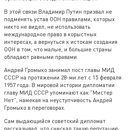
В этой связи Владимир Путин призвал не
подменять устав ООН правилами, которых
никто не видел, не использовать
международное право в корыстных
интересах, а вернуться к истокам создания
ООН в том, что малые, и большие страны
обладают равными правами.
Андрей Громыко занимал пост главы МИД
СССР на протяжении 28-ми лет с 15 февраля
1957 года. В мировой истории дипломатии
главу МИД СССР упоминают как "Мистер
Нет", намекая на неуступчивость Андрей
Громыко в переговорах.
Сам выдающийся советский дипломат
рассказывал, что снискал такую репутацию