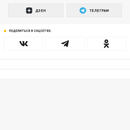
ДЗЕН
ТЕЛЕГРАМ
ПОДЕЛИТЬСЯ В СОЦСЕТЯХ: