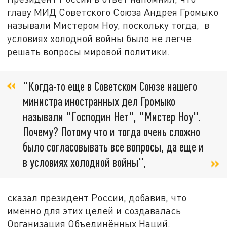
главу МИД Советского Союза Андрея Громыко
называли Мистером Ноу, поскольку тогда, в
условиях холодной войны было не легче
решать вопросы мировой политики.
"Когда-то еще в Советском Союзе нашего
министра иностранных дел Громыко
называли "Господин Нет", "Мистер Ноу".
Почему? Потому что и тогда очень сложно
было согласовывать все вопросы, да еще и
в условиях холодной войны",
сказал президент России, добавив, что
именно для этих целей и создавалась
Организация Объединённых Наций.