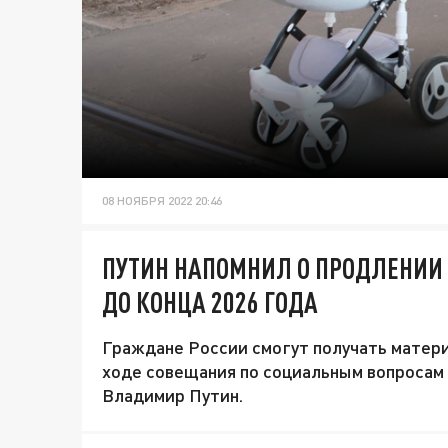
08 НОЯБРЯ 2022 20:46
ПУТИН НАПОМНИЛ О ПРОДЛЕНИ
ДО КОНЦА 2026 ГОДА
Граждане России смогут получать матери
ходе совещания по социальным вопросам
Владимир Путин.