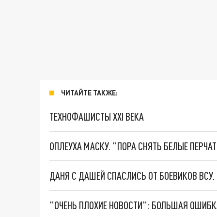
ЧИТАЙТЕ ТАКЖЕ:
ТЕХНОФАШИСТЫ XXI ВЕКА
ОПЛЕУХА МАСКУ. "ПОРА СНЯТЬ БЕЛЫЕ ПЕРЧА
ДАНЯ С ДАШЕЙ СПАСЛИСЬ ОТ БОЕВИКОВ ВСУ