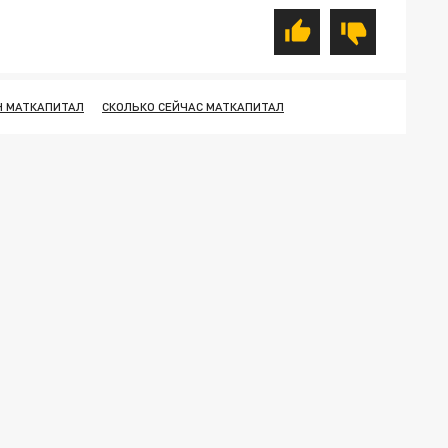
Н МАТКАПИТАЛ
СКОЛЬКО СЕЙЧАС МАТКАПИТАЛ