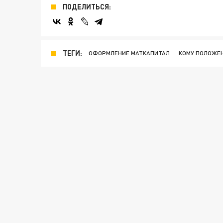
ПОДЕЛИТЬСЯ:
ТЕГИ:
ОФОРМЛЕНИЕ МАТКАПИТАЛ
КОМУ ПОЛОЖЕ