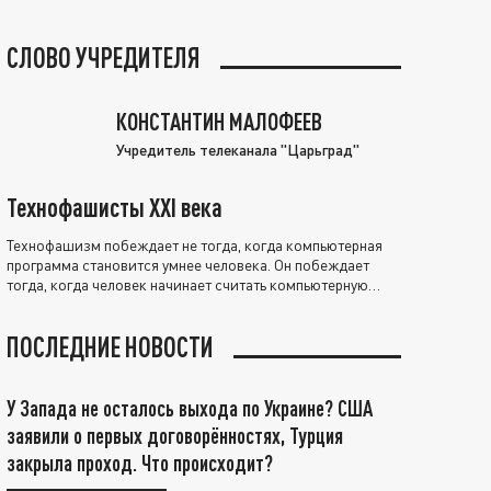
СЛОВО УЧРЕДИТЕЛЯ
КОНСТАНТИН МАЛОФЕЕВ
Учредитель телеканала "Царьград"
Технофашисты XXI века
Технофашизм побеждает не тогда, когда компьютерная
программа становится умнее человека. Он побеждает
тогда, когда человек начинает считать компьютерную
программу нравственно выше себя.
ПОСЛЕДНИЕ НОВОСТИ
У Запада не осталось выхода по Украине? США
заявили о первых договорённостях, Турция
закрыла проход. Что происходит?