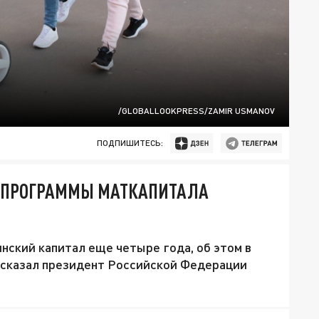
/GLOBALLOOKPRESS/ZAMIR USMANOV
ПОДПИШИТЕСЬ:
И ПРОГРАММЫ МАТКАПИТАЛА
нский капитал еще четыре года, об этом в
 сказал президент Российской Федерации