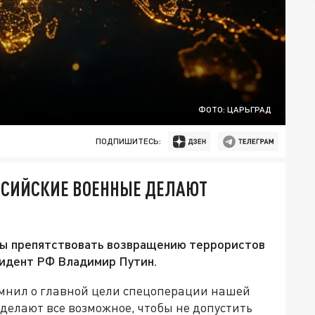
ФОТО: ЦАРЬГРАД
ПОДПИШИТЕСЬ:
ОССИЙСКИЕ ВОЕННЫЕ ДЕЛАЮТ
ны препятствовать возвращению террористов
зидент РФ Владимир Путин.
мнил о главной цели спецоперации нашей
делают все возможное, чтобы не допустить