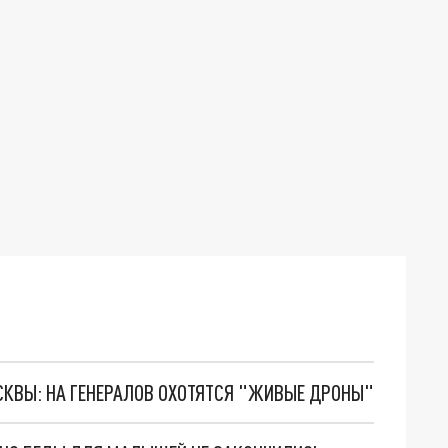
ОСКВЫ: НА ГЕНЕРАЛОВ ОХОТЯТСЯ "ЖИВЫЕ ДРОНЫ"