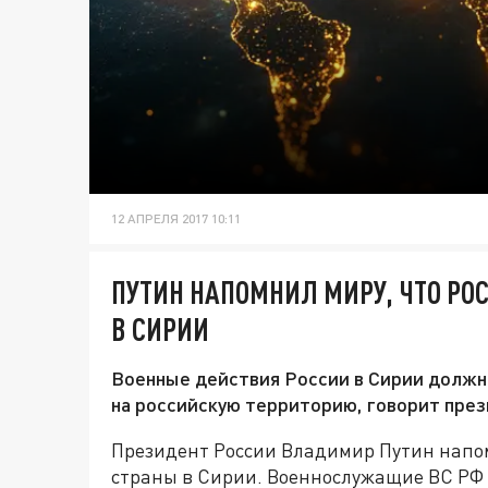
12 АПРЕЛЯ 2017 10:11
ПУТИН НАПОМНИЛ МИРУ, ЧТО Р
В СИРИИ
Военные действия России в Сирии долж
на российскую территорию, говорит пре
Президент России Владимир Путин напо
страны в Сирии. Военнослужащие ВС РФ 