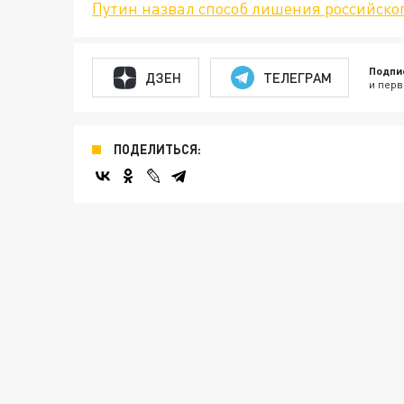
Путин назвал способ лишения российско
Подпи
ДЗЕН
ТЕЛЕГРАМ
и перв
ПОДЕЛИТЬСЯ: