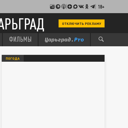
18+
АРЬГРАД
ОТКЛЮЧИТЬ РЕКЛАМУ
ФИЛЬМЫ
ПОГОДА