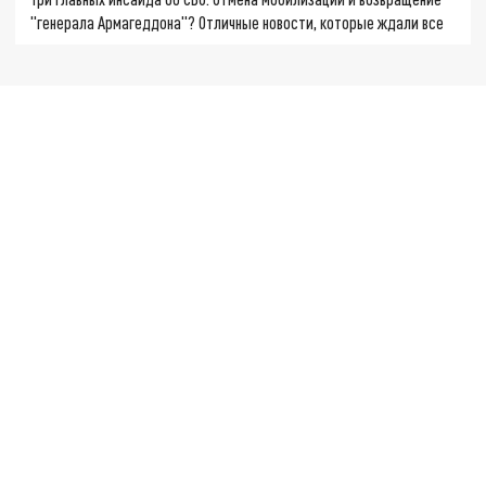
"генерала Армагеддона"? Отличные новости, которые ждали все