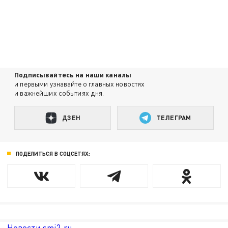
Подписывайтесь на наши каналы
и первыми узнавайте о главных новостях
и важнейших событиях дня.
ДЗЕН
ТЕЛЕГРАМ
ПОДЕЛИТЬСЯ В СОЦСЕТЯХ:
Новости smi2.ru