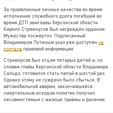
За проявленные личные качества во время
исполнения служебного долга погибший во
время ДТП замглавы Херсонской области
Кирилл Стремоусов был награждён орденом
Мужества посмертно. Подписанный
Владимиром Путиным указ уже доступен
на
портале
правовой информации.
Стремоусов был отцом пятерых детей и, по
словам главы Херсонской области Владимира
Сальдо, готовился стать папой в шестой раз.
Однако этому не суждено было сбыться. В
автомобильной аварии, закончившейся
смертельным исходом политик получил
несовместимые с жизнью травмы и ранения.