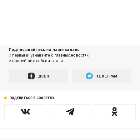
Подписывайтесь на наши каналы
и первыми узнавайте о главных новостях
и важнейших событиях дня.
ДЗЕН
ТЕЛЕГРАМ
ПОДЕЛИТЬСЯ В СОЦСЕТЯХ: