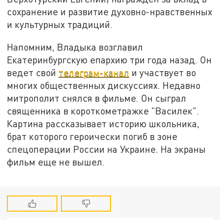
сохранение и развитие духовно-нравственных
и культурных традиций.
Напомним, Владыка возглавил
Екатеринбургскую епархию три года назад. Он
ведет свой
телеграм-канал
и участвует во
многих общественных дискуссиях. Недавно
митрополит снялся в фильме. Он сыграл
священника в короткометражке "Василек".
Картина рассказывает историю школьника,
брат которого героически погиб в зоне
спецоперации России на Украине. На экраны
фильм еще не вышел.