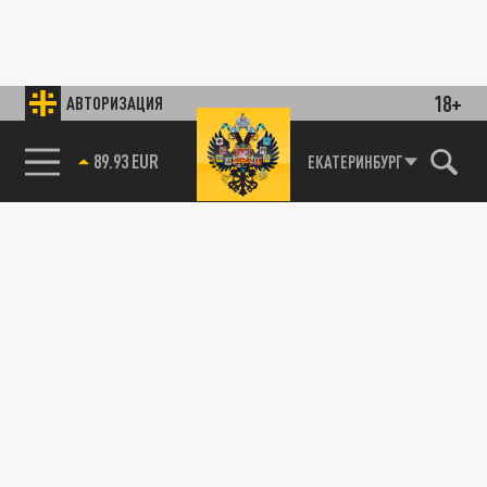
18+
АВТОРИЗАЦИЯ
89.93 EUR
ЕКАТЕРИНБУРГ