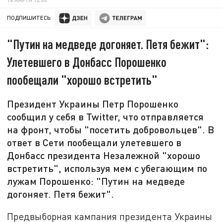
ПОДПИШИТЕСЬ:
"Путин на медведе догоняет. Петя бежит":
Улетевшего в Донбасс Порошенко
пообещали "хорошо встретить"
Президент Украины Петр Порошенко
сообщил у себя в Twitter, что отправляется
на фронт, чтобы "посетить добровольцев". В
ответ в Сети пообещали улетевшего в
Донбасс президента Незалежной "хорошо
встретить", используя мем с убегающим по
лужам Порошенко: "Путин на медведе
догоняет. Петя бежит".
Предвыборная кампания президента Украины