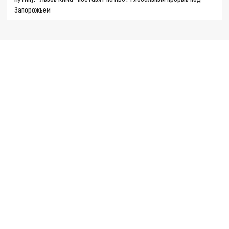
Запорожьем