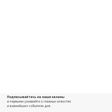
Подписывайтесь на наши каналы
и первыми узнавайте о главных новостях
и важнейших событиях дня.