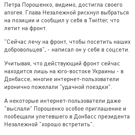
Петра Порошенко, видимо, достигла своего
апогея. Глава Незалежной рискнул выбраться
на позиции и сообщил у себя в Twitter, что
летит на фронт.
"Сейчас лечу на фронт, чтобы посетить наших
добровольцев", - написал он у себя в соцсети.
Учитывая, что действующий фронт сейчас
находится лишь на юго-востоке Украины - в
Донбассе, многие интернет-пользователи
иронично пожелали "удачной поездки".
А некоторые интернет-пользователи даже
"выслали" Порошенко особое приглашение и
пообещали улетевшего в Донбасс президента
Незалежной "хорошо встретить".