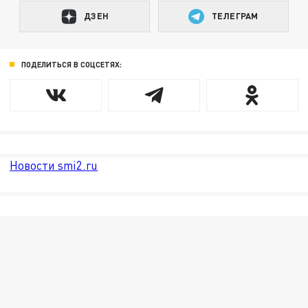
ДЗЕН
ТЕЛЕГРАМ
ПОДЕЛИТЬСЯ В СОЦСЕТЯХ:
Новости smi2.ru