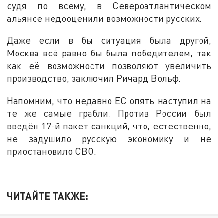
судя по всему, в Североатлантическом
альянсе недооценили возможности русских.
Даже если в бы ситуация была другой,
Москва всё равно бы была победителем, так
как её возможности позволяют увеличить
производство, заключил Ричард Вольф.
Напомним, что недавно ЕС опять наступил на
те же самые грабли. Против России был
введён 17-й пакет санкций, что, естественно,
не задушило русскую экономику и не
приостановило СВО.
ЧИТАЙТЕ ТАКЖЕ: