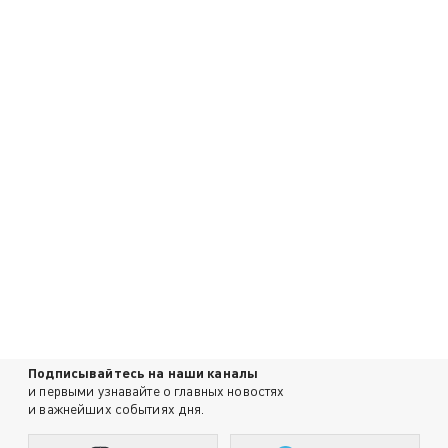
Подписывайтесь на наши каналы
и первыми узнавайте о главных новостях
и важнейших событиях дня.