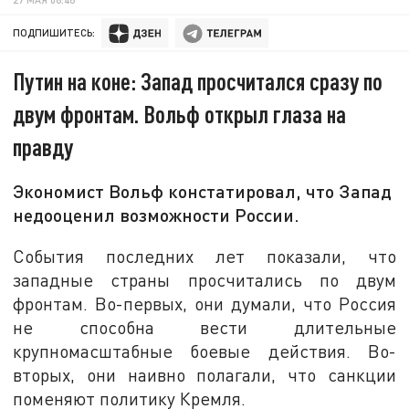
ПОДПИШИТЕСЬ:
Путин на коне: Запад просчитался сразу по
двум фронтам. Вольф открыл глаза на
правду
Экономист Вольф констатировал, что Запад
недооценил возможности России.
События последних лет показали, что
западные страны просчитались по двум
фронтам. Во-первых, они думали, что Россия
не способна вести длительные
крупномасштабные боевые действия. Во-
вторых, они наивно полагали, что санкции
поменяют политику Кремля.