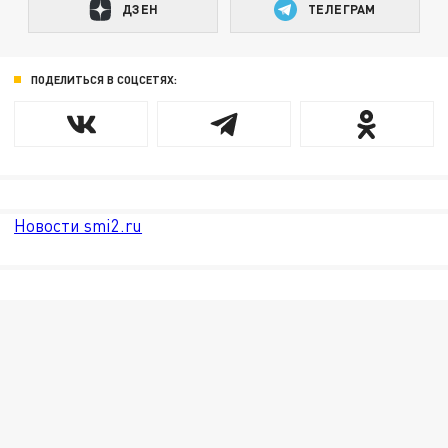
ДЗЕН
ТЕЛЕГРАМ
ПОДЕЛИТЬСЯ В СОЦСЕТЯХ:
Новости smi2.ru