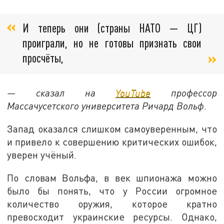
И теперь они (страны НАТО — ЦГ)
проиграли, но не готовы признать свои
просчёты,
— сказал на
YouTube
профессор
Массачусетского университета Ричард Вольф
.
Запад оказался слишком самоуверенным, что
и привело к совершению критических ошибок,
уверен учёный.
По словам Вольфа, в век шпионажа можно
было бы понять, что у России огромное
количество оружия, которое кратно
превосходит украинские ресурсы. Однако,