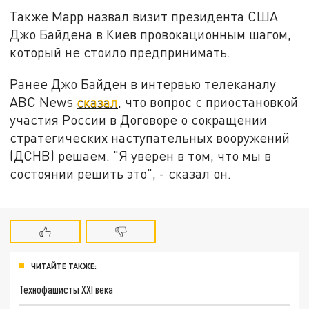
Также Марр назвал визит президента США
Джо Байдена в Киев провокационным шагом,
который не стоило предпринимать.
Ранее Джо Байден в интервью телеканалу
ABC News
сказал
, что вопрос с приостановкой
участия России в Договоре о сокращении
стратегических наступательных вооружений
(ДСНВ) решаем. "Я уверен в том, что мы в
состоянии решить это", - сказал он.
ЧИТАЙТЕ ТАКЖЕ:
Технофашисты XXI века