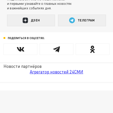
и первыми узнавайте о главных новостях
и важнейших событиях дня.
ДЗЕН
ТЕЛЕГРАМ
ПОДЕЛИТЬСЯ В СОЦСЕТЯХ:
Новости партнёров
Агрегатор новостей 24СМИ