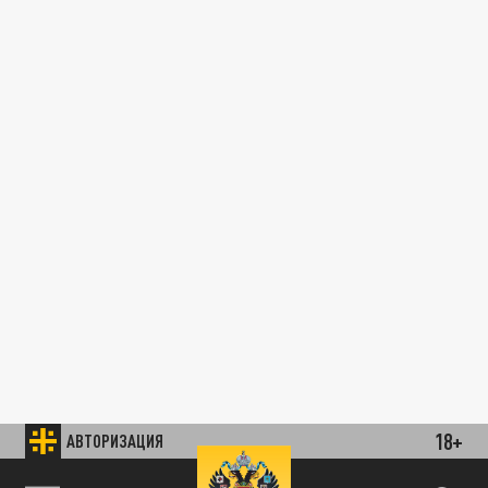
18+
АВТОРИЗАЦИЯ