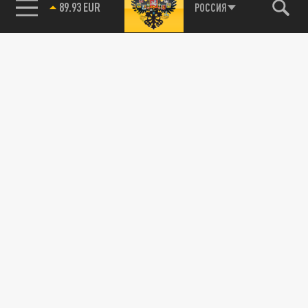
89.93 EUR
РОССИЯ