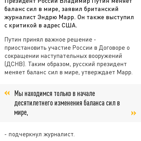
Президент России Владимир Путин меняет
баланс сил в мире, заявил британский
журналист Эндрю Марр. Он также выступил
с критикой в адрес США.
Путин принял важное решение -
приостановить участие России в Договоре о
сокращении наступательных вооружений
(ДСНВ). Таким образом, русский президент
меняет баланс сил в мире, утверждает Марр.
Мы находимся только в начале
десятилетнего изменения баланса сил в
мире,
- подчеркнул журналист.