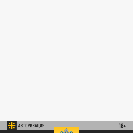
18+
АВТОРИЗАЦИЯ