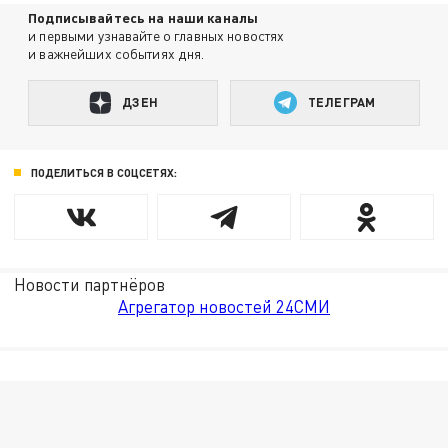
Подписывайтесь на наши каналы
и первыми узнавайте о главных новостях
и важнейших событиях дня.
ДЗЕН
ТЕЛЕГРАМ
ПОДЕЛИТЬСЯ В СОЦСЕТЯХ:
Новости партнёров
Агрегатор новостей 24СМИ