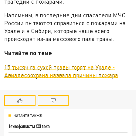
трагедии с пожарами.
Напомним, в последние дни спасатели МЧС
России пытаются справиться с пожарами на
Урале и в Сибири, которые чаще всего
происходят из-за массового пала травы.
Читайте по теме
15 тысяч га сухой травы горят на Урале -
Авиалесоохрана назвала причины пожара
ЧИТАЙТЕ ТАКЖЕ:
Технофашисты XXI века