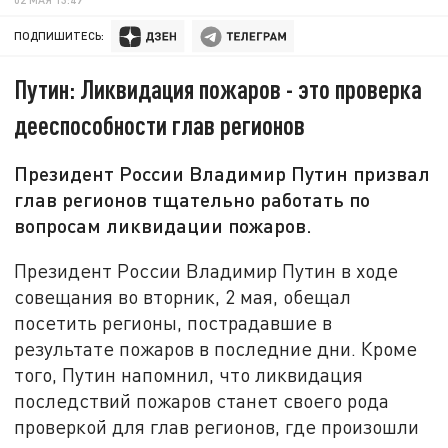
ПОДПИШИТЕСЬ:
Путин: Ликвидация пожаров - это проверка
дееспособности глав регионов
Президент России Владимир Путин призвал
глав регионов тщательно работать по
вопросам ликвидации пожаров.
Президент России Владимир Путин в ходе
совещания во вторник, 2 мая, обещал
посетить регионы, пострадавшие в
результате пожаров в последние дни. Кроме
того, Путин напомнил, что ликвидация
последствий пожаров станет своего рода
проверкой для глав регионов, где произошли