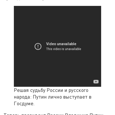
Решая судьбу России и русского
народа: Путин лично выступает в
Госдуме.