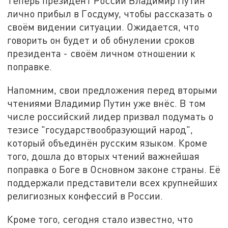
Теперь президент России Владимир Путин
лично прибыл в Госдуму, чтобы рассказать о
своём видении ситуации. Ожидается, что
говорить он будет и об обнулении сроков
президента - своём личном отношении к
поправке.
Напомним, свои предложения перед вторыми
чтениями Владимир Путин уже внёс. В том
числе российский лидер призвал подумать о
тезисе "государствообразующий народ",
который объединён русским языком. Кроме
того, дошла до вторых чтений важнейшая
поправка о Боге в Основном законе страны. Её
поддержали представители всех крупнейших
религиозных конфессий в России.
Кроме того, сегодня стало известно, что