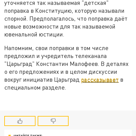
уточняется так называемая "детская"
поправка в Конституцию, которую называли
спорной. Предполагалось, что поправка даёт
новые возможности для так называемой
ювенальной юстиции.
Напомним, свои поправки в том числе
предложил и учредитель телеканала
"Царьград" Константин Малофеев. В деталях
о его предложениях и в целом дискуссии
вокруг инициатив Царьград
рассказывает
в
специальном разделе.
ЧИТАЙТЕ ТАКЖЕ: