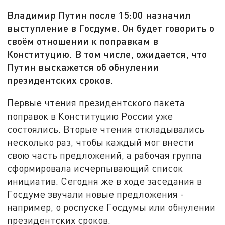
Владимир Путин после 15:00 назначил
выступление в Госдуме. Он будет говорить о
своём отношении к поправкам в
Конституцию. В том числе, ожидается, что
Путин выскажется об обнулении
президентских сроков.
Первые чтения президентского пакета
поправок в Конституцию России уже
состоялись. Вторые чтения откладывались
несколько раз, чтобы каждый мог внести
свою часть предложений, а рабочая группа
сформировала исчерпывающий список
инициатив. Сегодня же в ходе заседания в
Госдуме звучали новые предложения -
например, о роспуске Госдумы или обнулении
президентских сроков.