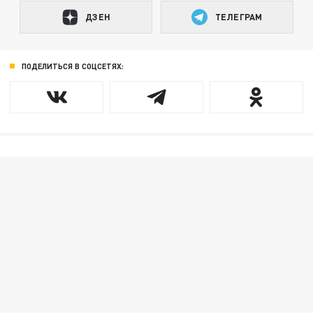
ДЗЕН
ТЕЛЕГРАМ
ПОДЕЛИТЬСЯ В СОЦСЕТЯХ: