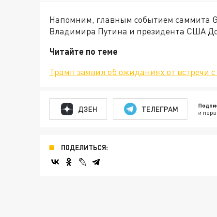
Напомним, главным событием саммита G2
Владимира Путина и президента США Д
Читайте по теме
Трамп заявил об ожиданиях от встречи 
Подпи
ДЗЕН
ТЕЛЕГРАМ
и перв
ПОДЕЛИТЬСЯ: