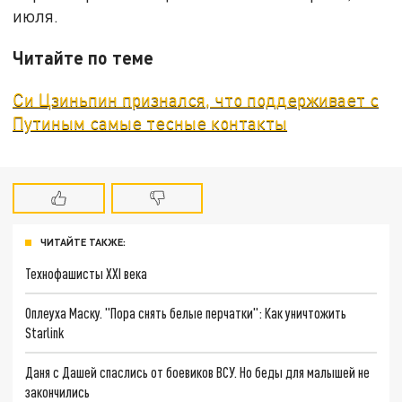
июля.
Читайте по теме
Си Цзиньпин признался, что поддерживает с
Путиным самые тесные контакты
ЧИТАЙТЕ ТАКЖЕ:
Технофашисты XXI века
Оплеуха Маску. "Пора снять белые перчатки": Как уничтожить
Starlink
Даня с Дашей спаслись от боевиков ВСУ. Но беды для малышей не
закончились