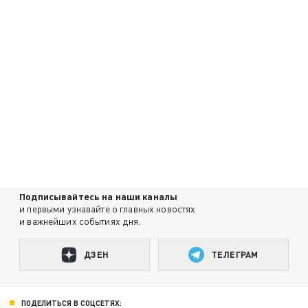
Подписывайтесь на наши каналы
и первыми узнавайте о главных новостях
и важнейших событиях дня.
ДЗЕН
ТЕЛЕГРАМ
ПОДЕЛИТЬСЯ В СОЦСЕТЯХ: