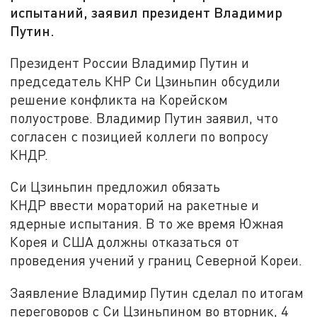
испытаний, заявил президент Владимир
Путин.
Президент России Владимир Путин и
председатель КНР Си Цзиньпин обсудили
решение конфликта на Корейском
полуострове. Владимир Путин заявил, что
согласен с позицией коллеги по вопросу
КНДР.
Си Цзиньпин предложил обязать
КНДР ввести мораторий на ракетные и
ядерные испытания. В то же время Южная
Корея и США должны отказаться от
проведения учений у границ Северной Кореи.
Заявление Владимир Путин сделал по итогам
переговоров с Си Цзиньпином во вторник, 4