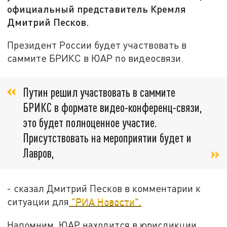
официальный представитель Кремля
Дмитрий Песков.
Президент России будет участвовать в
саммите БРИКС в ЮАР по видеосвязи.
Путин решил участвовать в саммите
БРИКС в формате видео-конференц-связи,
это будет полноценное участие.
Присутствовать на мероприятии будет и
Лавров,
- сказал Дмитрий Песков в комментарии к
ситуации для
"РИА Новости".
Напомним, ЮАР находится в юрисдикции