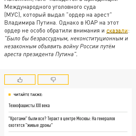
Международного уголовного суда
(МУС), который выдал "ордер на арест"
Владимира Путина. Однако в ЮАР на этот
ордер не особо обратили внимания и
сказали
:
"Было бы безрассудным, неконституционным и
незаконным объявить войну России путём
ареста президента Путина".
ЧИТАЙТЕ ТАКЖЕ:
Технофашисты XXI века
"Кротами" были все? Теракт в центре Москвы: На генералов
охотятся "живые дроны"