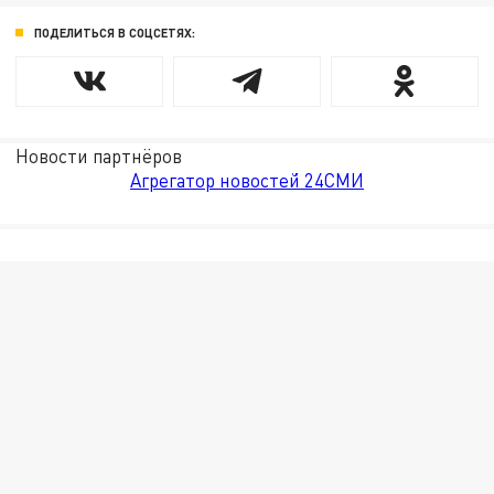
ПОДЕЛИТЬСЯ В СОЦСЕТЯХ:
Новости партнёров
Агрегатор новостей 24СМИ