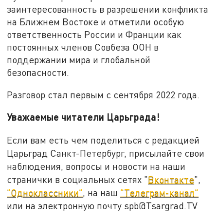
заинтересованность в разрешении конфликта
на Ближнем Востоке и отметили особую
ответственность России и Франции как
постоянных членов Совбеза ООН в
поддержании мира и глобальной
безопасности.
Разговор стал первым с сентября 2022 года.
Уважаемые читатели Царьграда!
Если вам есть чем поделиться с редакцией
Царьград Санкт-Петербург, присылайте свои
наблюдения, вопросы и новости на наши
странички в социальных сетях "
Вконтакте
",
"Одноклассники"
, на наш
"Телеграм-канал"
или на электронную почту spb@Tsargrad.TV