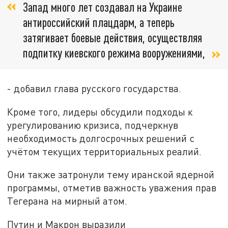
Запад много лет создавал на Украине
антироссийский плацдарм, а теперь
затягивает боевые действия, осуществляя
подпитку киевского режима вооружениями,
- добавил глава русского государства.
Кроме того, лидеры обсудили подходы к
урегулированию кризиса, подчеркнув
необходимость долгосрочных решений с
учётом текущих территориальных реалий.
Они также затронули тему иранской ядерной
программы, отметив важность уважения прав
Тегерана на мирный атом.
Путин и Макрон выразили