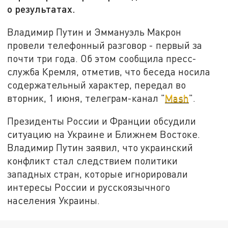
о результатах.
Владимир Путин и Эммануэль Макрон
провели телефонный разговор - первый за
почти три года. Об этом сообщила пресс-
служба Кремля, отметив, что беседа носила
содержательный характер, передал во
вторник, 1 июня, телеграм-канал "
Mash
".
Президенты России и Франции обсудили
ситуацию на Украине и Ближнем Востоке.
Владимир Путин заявил, что украинский
конфликт стал следствием политики
западных стран, которые игнорировали
интересы России и русскоязычного
населения Украины.