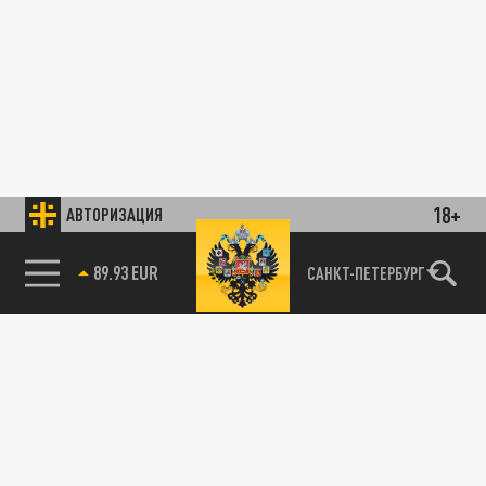
18+
АВТОРИЗАЦИЯ
89.93 EUR
САНКТ-ПЕТЕРБУРГ