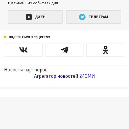
и важнейших событиях дня.
ДЗЕН
ТЕЛЕГРАМ
ПОДЕЛИТЬСЯ В СОЦСЕТЯХ:
Новости партнёров
Агрегатор новостей 24СМИ