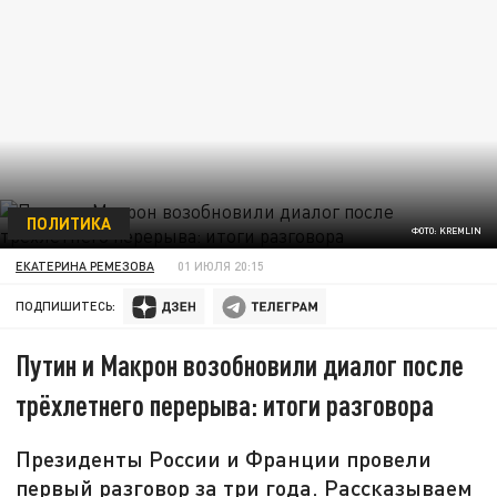
ПОЛИТИКА
ФОТО: KREMLIN
ЕКАТЕРИНА РЕМЕЗОВА
01 ИЮЛЯ 20:15
ПОДПИШИТЕСЬ:
Путин и Макрон возобновили диалог после
трёхлетнего перерыва: итоги разговора
Президенты России и Франции провели
первый разговор за три года. Рассказываем