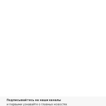
Подписывайтесь на наши каналы
и первыми узнавайте о главных новостях