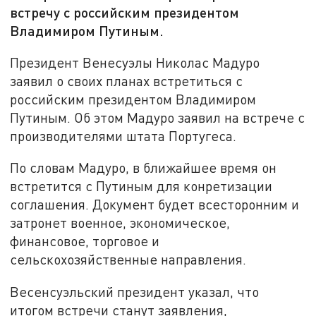
встречу с российским президентом
Владимиром Путиным.
Президент Венесуэлы Николас Мадуро
заявил о своих планах встретиться с
российским президентом Владимиром
Путиным. Об этом Мадуро заявил на встрече с
производителями штата Португеса.
По словам Мадуро, в ближайшее время он
встретится с Путиным для конретизации
соглашения. Документ будет всесторонним и
затронет военное, экономическое,
финансовое, торговое и
сельскохозяйственные направления.
Весенсуэльский президент указал, что
итогом встречи станут заявления,