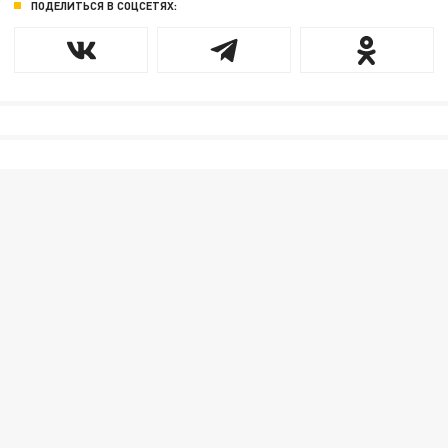
ПОДЕЛИТЬСЯ В СОЦСЕТЯХ: