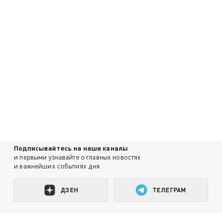
Подписывайтесь на наши каналы
и первыми узнавайте о главных новостях
и важнейших событиях дня.
ДЗЕН
ТЕЛЕГРАМ