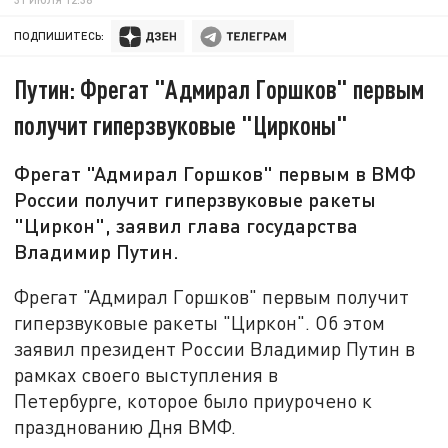
ПОДПИШИТЕСЬ:
Путин: Фрегат "Адмирал Горшков" первым
получит гиперзвуковые "Цирконы"
Фрегат "Адмирал Горшков" первым в ВМФ
России получит гиперзвуковые ракеты
"Циркон", заявил глава государства
Владимир Путин.
Фрегат "Адмирал Горшков" первым получит
гиперзвуковые ракеты "Циркон". Об этом
заявил президент России Владимир Путин в
рамках своего выступления в
Петербурге, которое было приурочено к
празднованию Дня ВМФ.