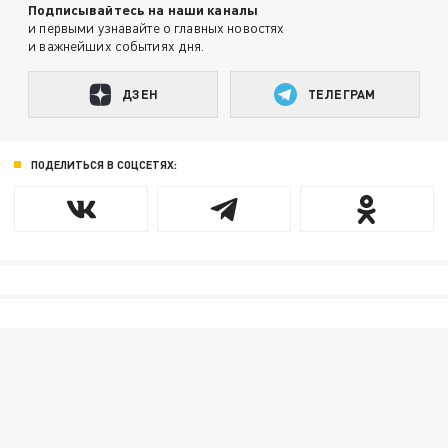
Подписывайтесь на наши каналы
и первыми узнавайте о главных новостях
и важнейших событиях дня.
ДЗЕН
ТЕЛЕГРАМ
ПОДЕЛИТЬСЯ В СОЦСЕТЯХ: