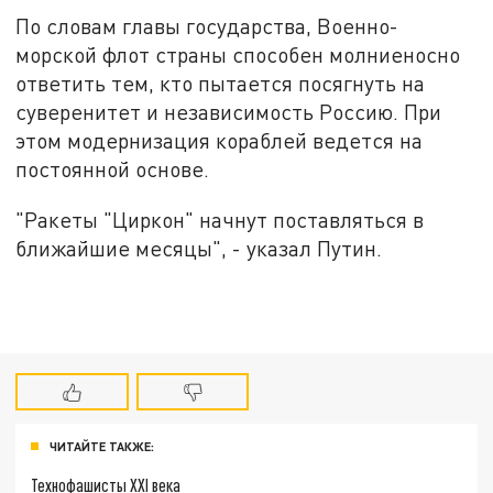
По словам главы государства, Военно-
морской флот страны способен молниеносно
ответить тем, кто пытается посягнуть на
суверенитет и независимость Россию. При
этом модернизация кораблей ведется на
постоянной основе.
"Ракеты "Циркон" начнут поставляться в
ближайшие месяцы", - указал Путин.
ЧИТАЙТЕ ТАКЖЕ:
Технофашисты XXI века