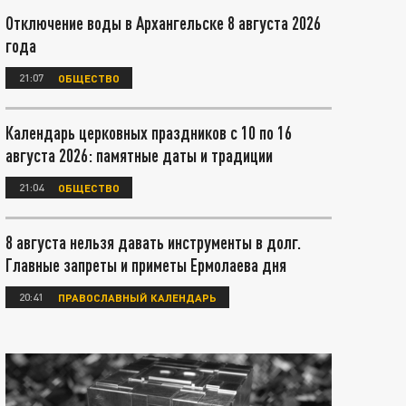
Отключение воды в Архангельске 8 августа 2026
года
21:07
ОБЩЕСТВО
Календарь церковных праздников с 10 по 16
августа 2026: памятные даты и традиции
21:04
ОБЩЕСТВО
8 августа нельзя давать инструменты в долг.
Главные запреты и приметы Ермолаева дня
20:41
ПРАВОСЛАВНЫЙ КАЛЕНДАРЬ