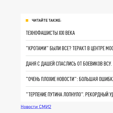
ЧИТАЙТЕ ТАКЖЕ:
ТЕХНОФАШИСТЫ XXI ВЕКА
"КРОТАМИ" БЫЛИ ВСЕ? ТЕРАКТ В ЦЕНТРЕ М
ДАНЯ С ДАШЕЙ СПАСЛИСЬ ОТ БОЕВИКОВ ВСУ
Новости СМИ2