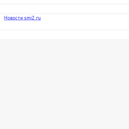
Новости smi2.ru