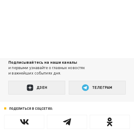
Подписывайтесь на наши каналы
и первыми узнавайте о главных новостях
и важнейших событиях дня.
ДЗЕН
ТЕЛЕГРАМ
ПОДЕЛИТЬСЯ В СОЦСЕТЯХ: