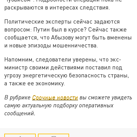
раскрываются в интересах следствия.
Политические эксперты сейчас задаются
вопросом: Путин был в курсе? Сейчас также
сообщается, что Абызову могут быть вменены
и новые эпизоды мошенничества.
Напомним, следователи уверены, что экс-
министр своими действиями поставил под
угрозу энергетическую безопасность страны,
а также ее экономику.
В рубрике
Срочные новости
вы сможете увидеть
самую актуальную подборку оперативных
сообщений.