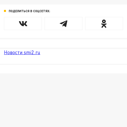
ПОДЕЛИТЬСЯ В СОЦСЕТЯХ:
Новости smi2.ru