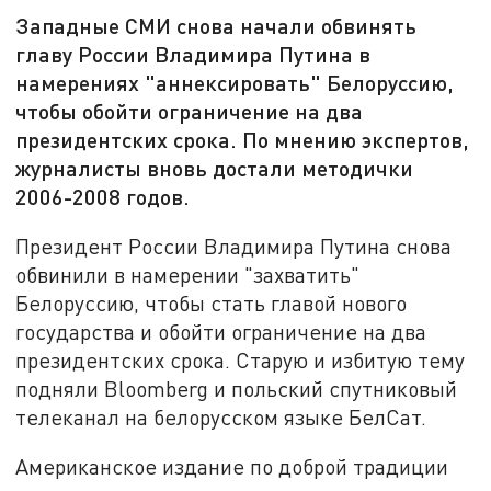
Западные СМИ снова начали обвинять
главу России Владимира Путина в
намерениях "аннексировать" Белоруссию,
чтобы обойти ограничение на два
президентских срока. По мнению экспертов,
журналисты вновь достали методички
2006-2008 годов.
Президент России Владимира Путина снова
обвинили в намерении "захватить"
Белоруссию, чтобы стать главой нового
государства и обойти ограничение на два
президентских срока. Старую и избитую тему
подняли Bloomberg и польский спутниковый
телеканал на белорусском языке БелСат.
Американское издание по доброй традиции