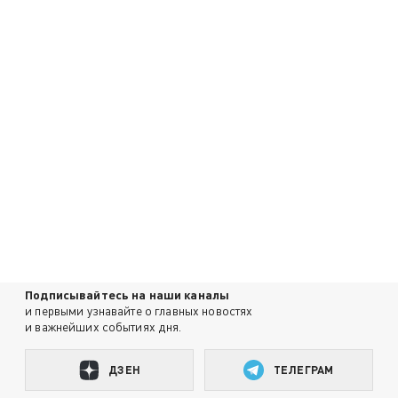
Подписывайтесь на наши каналы
и первыми узнавайте о главных новостях
и важнейших событиях дня.
ДЗЕН
ТЕЛЕГРАМ