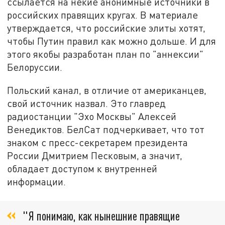
ссылается на некие анонимные источники в
российских правящих кругах. В материале
утверждается, что российские элиты хотят,
чтобы Путин правил как можно дольше. И для
этого якобы разработан план по "аннексии"
Белоруссии.
Польский канал, в отличие от американцев,
свой источник назвал. Это главред
радиостанции "Эхо Москвы" Алексей
Венедиктов. БелСат подчеркивает, что тот
знаком с пресс-секретарем президента
России Дмитрием Песковым, а значит,
обладает доступом к внутренней
информации.
"Я понимаю, как нынешние правящие