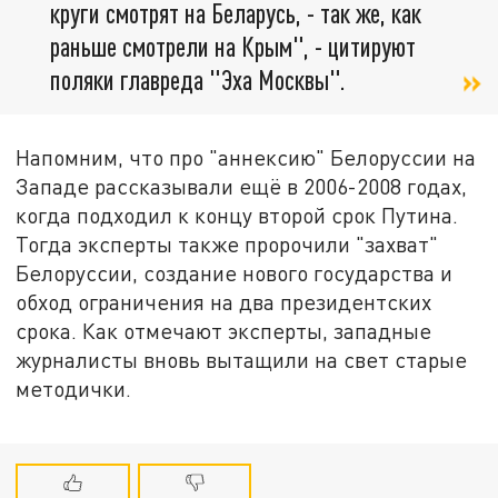
круги смотрят на Беларусь, - так же, как
раньше смотрели на Крым", - цитируют
поляки главреда "Эха Москвы".
Напомним, что про "аннексию" Белоруссии на
Западе рассказывали ещё в 2006-2008 годах,
когда подходил к концу второй срок Путина.
Тогда эксперты также пророчили "захват"
Белоруссии, создание нового государства и
обход ограничения на два президентских
срока. Как отмечают эксперты, западные
журналисты вновь вытащили на свет старые
методички.