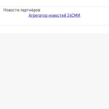
Новости партнёров
Агрегатор новостей 24СМИ