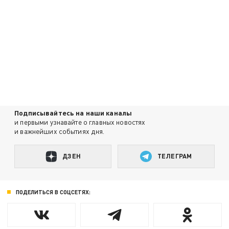
Подписывайтесь на наши каналы
и первыми узнавайте о главных новостях
и важнейших событиях дня.
ДЗЕН
ТЕЛЕГРАМ
ПОДЕЛИТЬСЯ В СОЦСЕТЯХ: