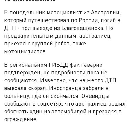
В понедельник мотоциклист из Австралии,
который путешествовал по России, погиб в
ДТП - при выезде из Благовещенска. По
предварительным данным, австралиец
приехал с группой ребят, тоже
мотоциклистов.
В региональном ГИБДД факт аварии
подтвержден, но подробности пока не
сообщаются. Известно, что на место ДТП
выехала скорая. Иностранца забрали в
больницу, где он скончался. Очевидцы
сообщают в соцсетях, что австралиец решил
обогнать один из автомобилей и врезался в
ограждение.