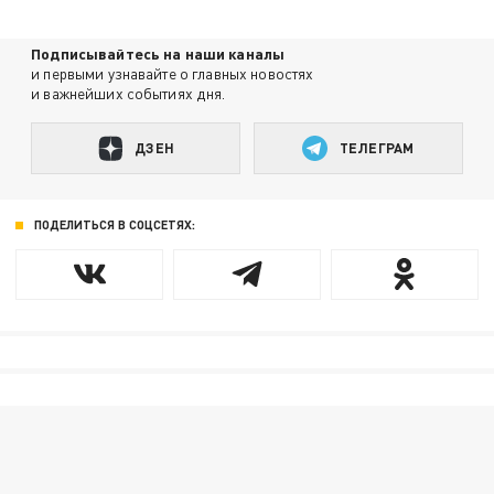
Подписывайтесь на наши каналы
и первыми узнавайте о главных новостях
и важнейших событиях дня.
ДЗЕН
ТЕЛЕГРАМ
ПОДЕЛИТЬСЯ В СОЦСЕТЯХ: