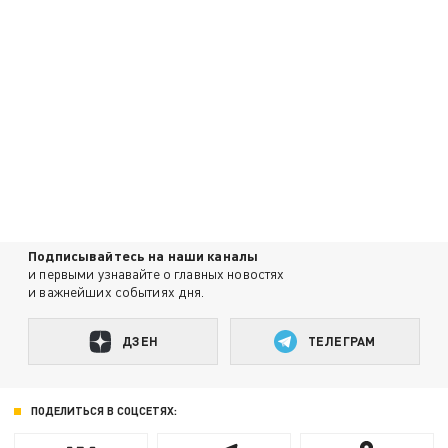
Подписывайтесь на наши каналы
и первыми узнавайте о главных новостях
и важнейших событиях дня.
ДЗЕН
ТЕЛЕГРАМ
ПОДЕЛИТЬСЯ В СОЦСЕТЯХ: