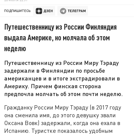
ПОДПИШИТЕСЬ:
Путешественницу из России Финляндия
выдала Америке, но молчала об этом
неделю
Путешественницу из России Миру Тэраду
задержали в Финляндии по просьбе
американцев и в итоге экстрадировали в
Америку. Причем финская сторона
предпочла молчать об этом почти неделю.
Гражданку России Миру Тэраду (в 2017 году
она сменила имя, до этого девушку звали
Оксана Вовк) задержали, когда она ехала в
Испанию. Туристке показалось удобным