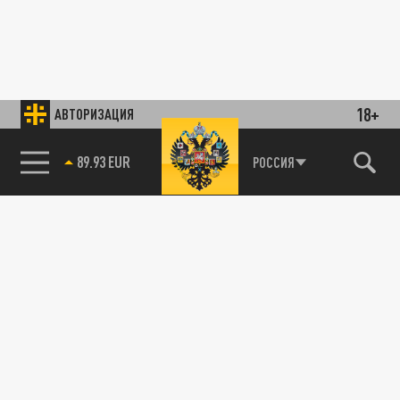
18+
АВТОРИЗАЦИЯ
85.64 BRENT
РОССИЯ
89.93 EUR