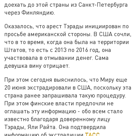
доехать до этой страны из Санкт-Петербурга
через Финляндию.
Оказалось, что арест Тэрады инициирован по
просьбе американской стороны. В США сочли,
что в то время, когда она была на территории
Штатов, то есть с 2013 по 2016 год, она
участвовала в отмывании денег. Сама
девушка вину отрицает.
При этом сегодня выяснилось, что Миру еще
20 июня экстрадировали в США, поскольку эта
страна ранее запрашивала такую процедуру.
При этом финские власти предпочли не
оглашать эту информацию - обо всем стало
известно благодаря доверенному лицу
Тэрады, Яли Райта. Она подтвердила
информацию об экстрадиции
ТАСС
.