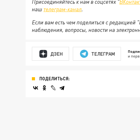
Присоединяйтесь к нам в соцсетях "
ВКонтак
наш
телеграм-канал
.
Если вам есть чем поделиться с редакцией 
наблюдения, вопросы, новости на электрон
Подпи
ДЗЕН
ТЕЛЕГРАМ
и перв
ПОДЕЛИТЬСЯ: