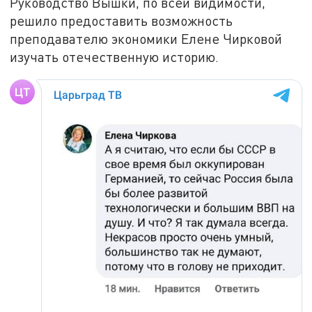
Руководство Вышки, по всей видимости,
решило предоставить возможность
преподавателю экономики Елене Чирковой
изучать отечественную историю.