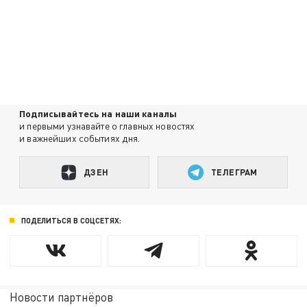
Подписывайтесь на наши каналы
и первыми узнавайте о главных новостях
и важнейших событиях дня.
ДЗЕН
ТЕЛЕГРАМ
ПОДЕЛИТЬСЯ В СОЦСЕТЯХ:
Новости партнёров