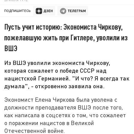
ПОДПИШИТЕСЬ:
Пусть учит историю: Экономиста Чиркову,
пожелавшую жить при Гитлере, уволили из
ВШЭ
Из ВШЭ уволили экономиста Чиркову,
которая сожалеет о победе СССР над
нацистской Германией. "И что? Я всегда так
думала", - откровенно заявила она.
Экономист Елена Чиркова была уволена с
должности преподавателя ВШЭ после того,
как написала в соцсетях о том, что сожалеет
о поражении нацистов в Великой
Отечественной войне.