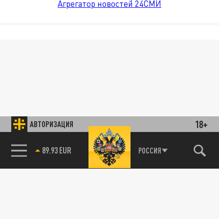
Агрегатор новостей 24СМИ
18+
АВТОРИЗАЦИЯ
89.93 EUR
РОССИЯ