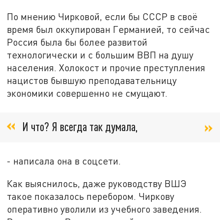
По мнению Чирковой, если бы СССР в своё
время был оккупирован Германией, то сейчас
Россия была бы более развитой
технологически и с большим ВВП на душу
населения. Холокост и прочие преступления
нацистов бывшую преподавательницу
экономики совершенно не смущают.
И что? Я всегда так думала,
- написала она в соцсети.
Как выяснилось, даже руководству ВШЭ
такое показалось перебором. Чиркову
оперативно уволили из учебного заведения.