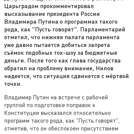
Царьградом прокомментировал
высказывание президента России
Владимира Путина о программах такого
рода, как "Пусть говорят". Парламентарий
отметил, что нижняя палата парламента
уже давно пытается добиться запрета
съёмок подобных ток-шоу за бюджетные
деньги. После того как глава государства
обратил на проблему внимание, Нилов
надеется, что ситуация сдвинется с мёртвой
точки.
Владимир Путин на встрече с рабочей
группой по подготовке поправок к
Конституции высказался относительно
программ такого рода, как "Пусть говорят",
отметив, что он обеспокоен присутствием