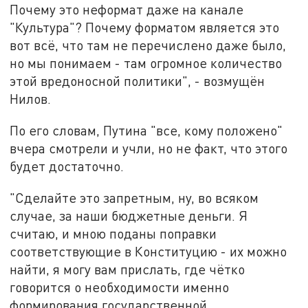
Почему это неформат даже на канале
"Культура"? Почему форматом является это
вот всё, что там не перечислено даже было,
но мы понимаем - там огромное количество
этой вредоносной политики", - возмущён
Нилов.
По его словам, Путина "все, кому положено"
вчера смотрели и учли, но не факт, что этого
будет достаточно.
"Сделайте это запретным, ну, во всяком
случае, за наши бюджетные деньги. Я
считаю, и мною поданы поправки
соответствующие в Конституцию - их можно
найти, я могу вам прислать, где чётко
говорится о необходимости именно
формирования государственной