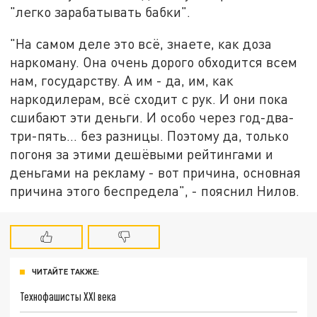
"легко зарабатывать бабки".
"На самом деле это всё, знаете, как доза
наркоману. Она очень дорого обходится всем
нам, государству. А им - да, им, как
наркодилерам, всё сходит с рук. И они пока
сшибают эти деньги. И особо через год-два-
три-пять… без разницы. Поэтому да, только
погоня за этими дешёвыми рейтингами и
деньгами на рекламу - вот причина, основная
причина этого беспредела", - пояснил Нилов.
ЧИТАЙТЕ ТАКЖЕ:
Технофашисты XXI века