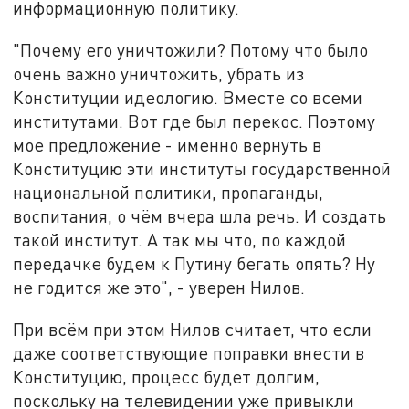
информационную политику.
"Почему его уничтожили? Потому что было
очень важно уничтожить, убрать из
Конституции идеологию. Вместе со всеми
институтами. Вот где был перекос. Поэтому
мое предложение - именно вернуть в
Конституцию эти институты государственной
национальной политики, пропаганды,
воспитания, о чём вчера шла речь. И создать
такой институт. А так мы что, по каждой
передачке будем к Путину бегать опять? Ну
не годится же это", - уверен Нилов.
При всём при этом Нилов считает, что если
даже соответствующие поправки внести в
Конституцию, процесс будет долгим,
поскольку на телевидении уже привыкли