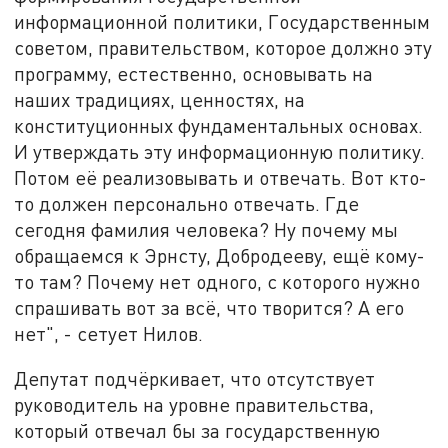
информационной политики, Государственным
советом, правительством, которое должно эту
программу, естественно, основывать на
наших традициях, ценностях, на
конституционных фундаментальных основах.
И утверждать эту информационную политику.
Потом её реализовывать и отвечать. Вот кто-
то должен персонально отвечать. Где
сегодня фамилия человека? Ну почему мы
обращаемся к Эрнсту, Добродееву, ещё кому-
то там? Почему нет одного, с которого нужно
спрашивать вот за всё, что творится? А его
нет", - сетует Нилов.
Депутат подчёркивает, что отсутствует
руководитель на уровне правительства,
который отвечал бы за государственную