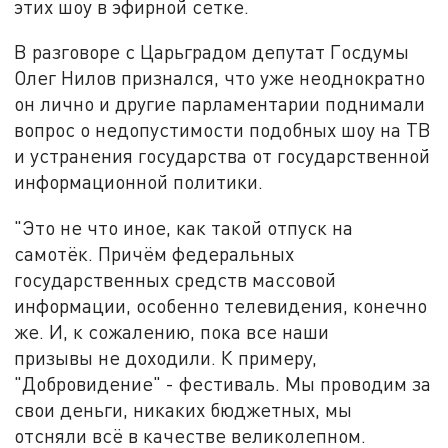
этих шоу в эфирной сетке.
В разговоре с Царьградом депутат Госдумы
Олег Нилов признался, что уже неоднократно
он лично и другие парламентарии поднимали
вопрос о недопустимости подобных шоу на ТВ
и устранения государства от государственной
информационной политики.
"Это не что иное, как такой отпуск на
самотёк. Причём федеральных
государственных средств массовой
информации, особенно телевидения, конечно
же. И, к сожалению, пока все наши
призывы не доходили. К примеру,
"Добровидение" - фестиваль. Мы проводим за
свои деньги, никаких бюджетных, мы
отсняли всё в качестве великолепном.