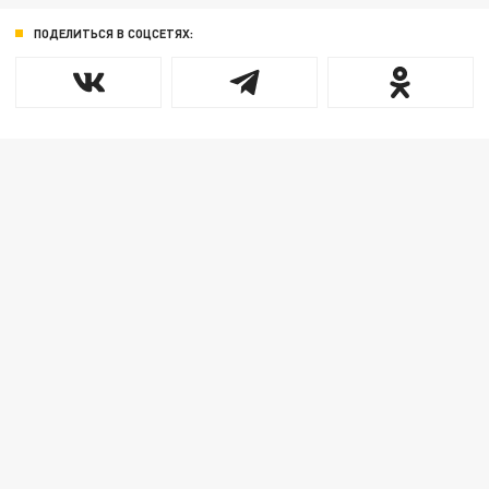
ПОДЕЛИТЬСЯ В СОЦСЕТЯХ: