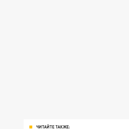
ЧИТАЙТЕ ТАКЖЕ: