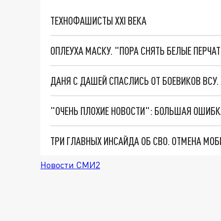
ТЕХНОФАШИСТЫ XXI ВЕКА
ОПЛЕУХА МАСКУ. "ПОРА СНЯТЬ БЕЛЫЕ ПЕРЧА
ДАНЯ С ДАШЕЙ СПАСЛИСЬ ОТ БОЕВИКОВ ВСУ
Новости СМИ2