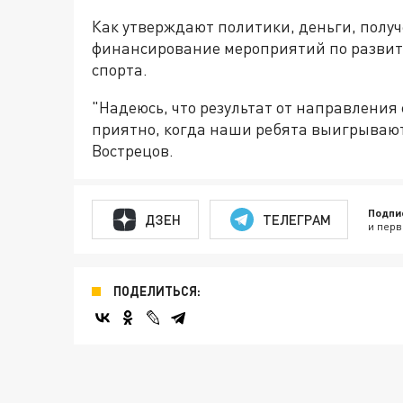
Как утверждают политики, деньги, получ
финансирование мероприятий по развит
спорта.
"Надеюсь, что результат от направления
приятно, когда наши ребята выигрывают
Вострецов.
Подпи
ДЗЕН
ТЕЛЕГРАМ
и перв
ПОДЕЛИТЬСЯ: