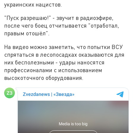
украинских нацистов.
"Пуск разрешаю!" - звучит в радиоэфире,
после чего боец отчитывается "отработал,
правым отошёл".
На видео можно заметить, что попытки ВСУ
спрятаться в лесопосадках оказываются для
них бесполезными - удары наносятся
профессионалами с использованием
высокоточного оборудования.