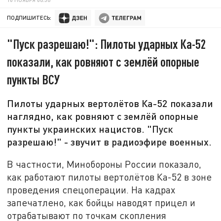
ПОДПИШИТЕСЬ:
"Пуск разрешаю!": Пилоты ударных Ка-52
показали, как ровняют с землёй опорные
пункты ВСУ
Пилоты ударных вертолётов Ка-52 показали
наглядно, как ровняют с землёй опорные
пункты украинских нацистов. "Пуск
разрешаю!" - звучит в радиоэфире военных.
В частности, Минобороны России показало,
как работают пилоты вертолётов Ка-52 в зоне
проведения спецоперации. На кадрах
запечатлено, как бойцы наводят прицел и
отрабатывают по точкам скопления