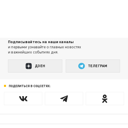
Подписывайтесь на наши каналы
и первыми узнавайте о главных новостях
и важнейших событиях дня.
ДЗЕН
ТЕЛЕГРАМ
ПОДЕЛИТЬСЯ В СОЦСЕТЯХ: