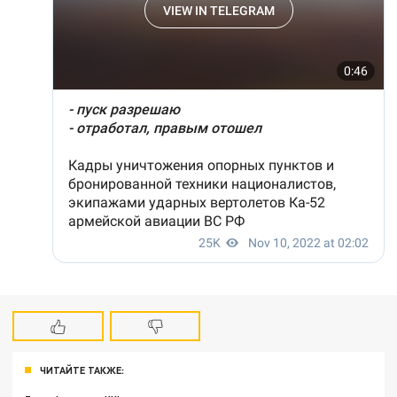
ЧИТАЙТЕ ТАКЖЕ: